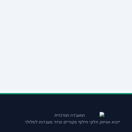
ייבוא ושיווק חלקי חילוף מקוריים וציוד מעבדות לסלולר.