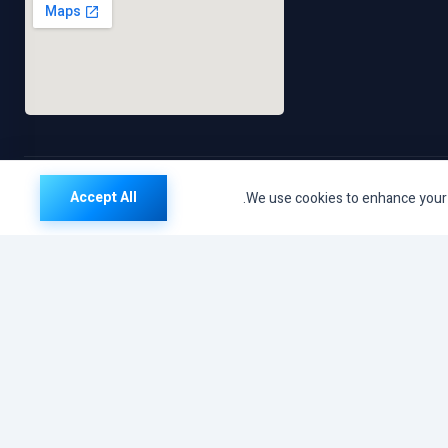
Accept All
We use cookies to enhance your b