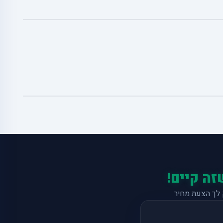
זה קיים!
לך הצעת מחיר