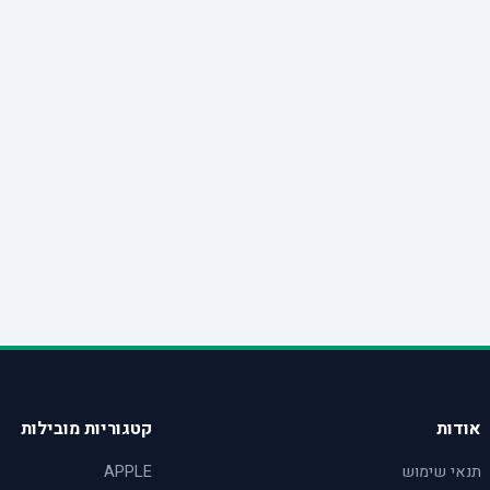
אודות
קטגוריות מובילות
תנאי שימוש
APPLE