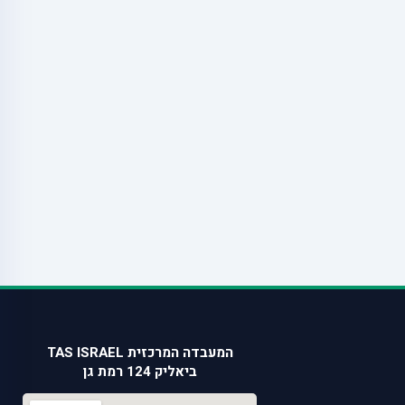
המעבדה המרכזית TAS ISRAEL
ביאליק 124 רמת גן