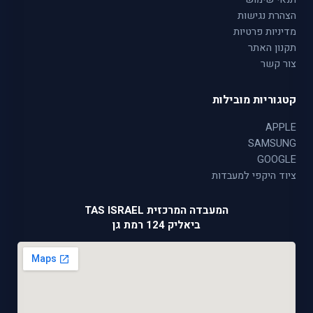
הצהרת נגישות
מדיניות פרטיות
תקנון האתר
צור קשר
קטגוריות מובילות
APPLE
SAMSUNG
GOOGLE
ציוד היקפי למעבדות
המעבדה המרכזית TAS ISRAEL
ביאליק 124 רמת גן