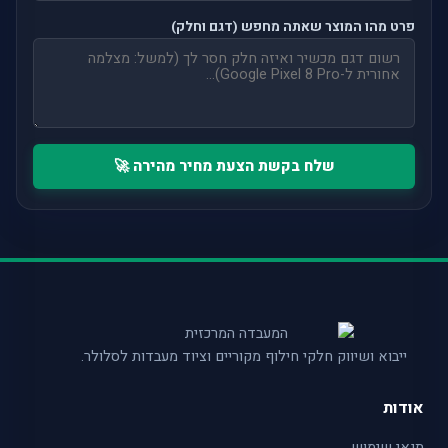
פרט מהו המוצר שאתה מחפש (דגם וחלק)
שלח בקשת הצעת מחיר מהירה 🚀
ייבוא ושיווק חלקי חילוף מקוריים וציוד מעבדות לסלולר.
אודות
תנאי שימוש