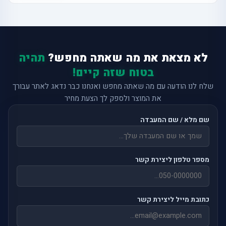
לא מצאת את מה שאתה מחפש?
תהיה
בטוח שזה קיים!
שלח לנו הודעה עם מה שאתה מחפש ואנחנו כבר נדאג לאתר עבורך
את המוצר ולספק לך הצעת מחיר
שם מלא / שם המעבדה
מספר טלפון ליצירת קשר
כתובת מייל ליצירת קשר