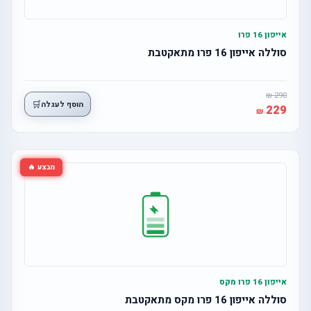
אייפון 16 פרו
סוללה אייפון 16 פרו מתאקטבת
290
🛒
הוסף לעגלה
229
מבצע 🔥
אייפון 16 פרו מקס
סוללה אייפון 16 פרו מקס מתאקטבת