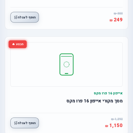
300
🛒
הוסף לעגלה
249
מבצע 🔥
אייפון 16 פרו מקס
מסך מקורי אייפון 16 פרו מקס
1,390
🛒
הוסף לעגלה
1,150