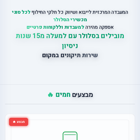
המעבדה המרכזית לייבוא ושיווק כל חלקי החילוף
לכל סוגי
מכשירי הסלולר
אספקה מהירה
למעבדות וללקוחות פרטיים
מובילים בסלולר עם למעלה מ15 שנות
ניסיון
שירות תיקונים במקום
חמים 🔥
מבצעים
מבצע 🔥