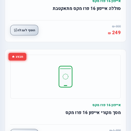
אייפון 16 פרו מקס
סוללה אייפון 16 פרו מקס מתאקטבת
300
🛒
הוסף לעגלה
249
מבצע 🔥
אייפון 16 פרו מקס
מסך מקורי אייפון 16 פרו מקס
1,390