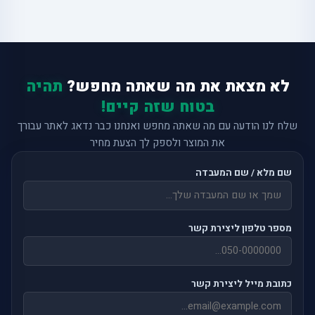
לא מצאת את מה שאתה מחפש?
תהיה
בטוח שזה קיים!
שלח לנו הודעה עם מה שאתה מחפש ואנחנו כבר נדאג לאתר עבורך
את המוצר ולספק לך הצעת מחיר
שם מלא / שם המעבדה
מספר טלפון ליצירת קשר
כתובת מייל ליצירת קשר