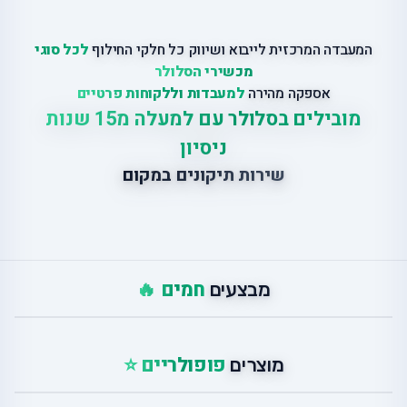
המעבדה המרכזית לייבוא ושיווק כל חלקי החילוף
לכל סוגי
מכשירי הסלולר
אספקה מהירה
למעבדות וללקוחות פרטיים
מובילים בסלולר עם למעלה מ15 שנות
ניסיון
שירות תיקונים במקום
חמים 🔥
מבצעים
פופולריים ⭐
מוצרים