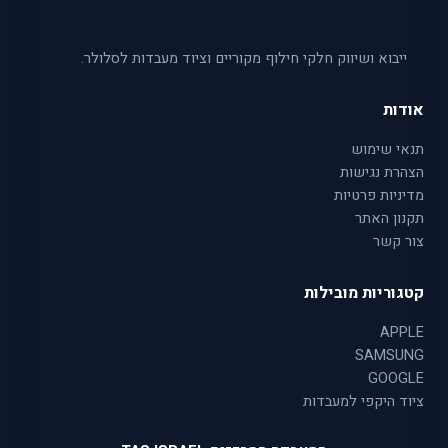
ייבוא ושיווק חלקי חילוף מקוריים וציוד מעבדות לסלולר.
אודות
תנאי שימוש
הצהרת נגישות
מדיניות פרטיות
תקנון האתר
צור קשר
קטגוריות מובילות
APPLE
SAMSUNG
GOOGLE
ציוד היקפי למעבדות