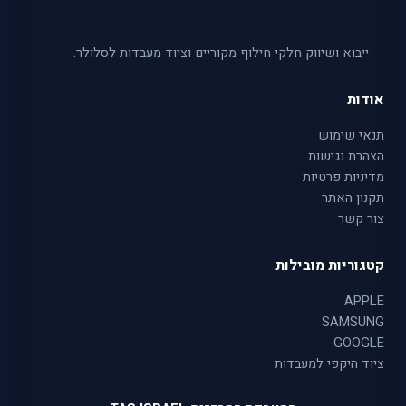
ייבוא ושיווק חלקי חילוף מקוריים וציוד מעבדות לסלולר.
אודות
תנאי שימוש
הצהרת נגישות
מדיניות פרטיות
תקנון האתר
צור קשר
קטגוריות מובילות
APPLE
SAMSUNG
GOOGLE
ציוד היקפי למעבדות