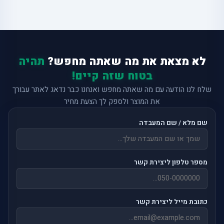
לא מצאת את מה שאתה מחפש?
תהיה
בטוח שזה קיים!
שלח לנו הודעה עם מה שאתה מחפש ואנחנו כבר נדאג לאתר עבורך
את המוצר ולספק לך הצעת מחיר
שם מלא / שם המעבדה
מספר טלפון ליצירת קשר
כתובת מייל ליצירת קשר