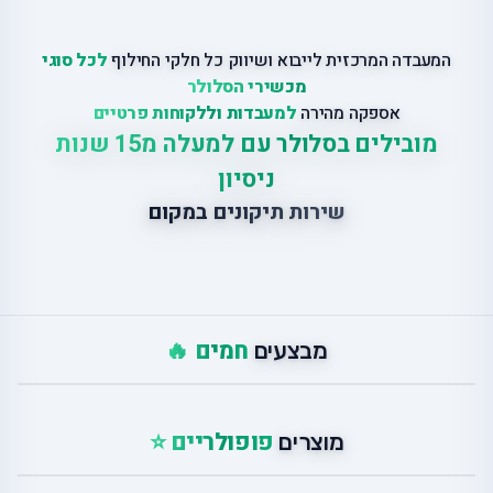
המעבדה המרכזית לייבוא ושיווק כל חלקי החילוף
לכל סוגי
מכשירי הסלולר
אספקה מהירה
למעבדות וללקוחות פרטיים
מובילים בסלולר עם למעלה מ15 שנות
ניסיון
שירות תיקונים במקום
חמים 🔥
מבצעים
פופולריים ⭐
מוצרים