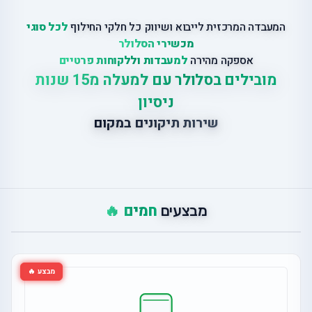
המעבדה המרכזית לייבוא ושיווק כל חלקי החילוף
לכל סוגי
מכשירי הסלולר
אספקה מהירה
למעבדות וללקוחות פרטיים
מובילים בסלולר עם למעלה מ15 שנות
ניסיון
שירות תיקונים במקום
חמים 🔥
מבצעים
מבצע 🔥