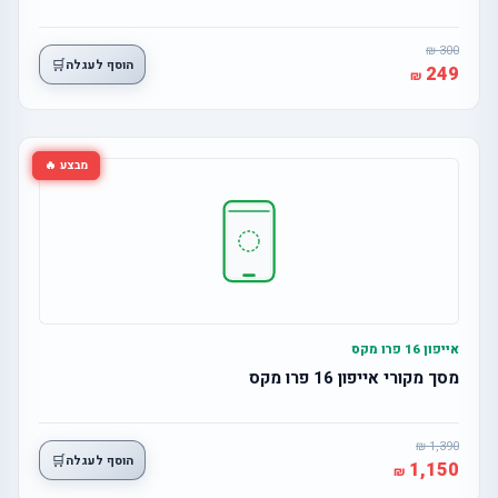
300
🛒
הוסף לעגלה
249
מבצע 🔥
אייפון 16 פרו מקס
מסך מקורי אייפון 16 פרו מקס
1,390
🛒
הוסף לעגלה
1,150