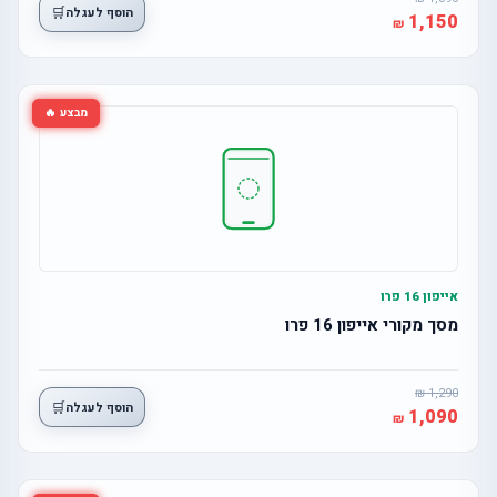
🛒
הוסף לעגלה
1,150
מבצע 🔥
אייפון 16 פרו
מסך מקורי אייפון 16 פרו
1,290
🛒
הוסף לעגלה
1,090