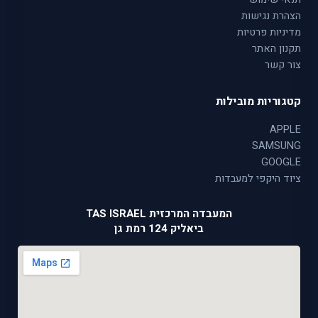
הצהרת נגישות
מדיניות פרטיות
תקנון האתר
צור קשר
קטגוריות מובילות
APPLE
SAMSUNG
GOOGLE
ציוד היקפי למעבדות
המעבדה המרכזית TAS ISRAEL
ביאליק 124 רמת גן