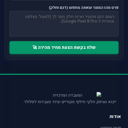
פרט מהו המוצר שאתה מחפש (דגם וחלק)
שלח בקשת הצעת מחיר מהירה 🚀
ייבוא ושיווק חלקי חילוף מקוריים וציוד מעבדות לסלולר.
אודות
תנאי שימוש