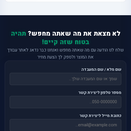
לא מצאת את מה שאתה מחפש?
תהיה
בטוח שזה קיים!
שלח לנו הודעה עם מה שאתה מחפש ואנחנו כבר נדאג לאתר עבורך
את המוצר ולספק לך הצעת מחיר
שם מלא / שם המעבדה
מספר טלפון ליצירת קשר
כתובת מייל ליצירת קשר