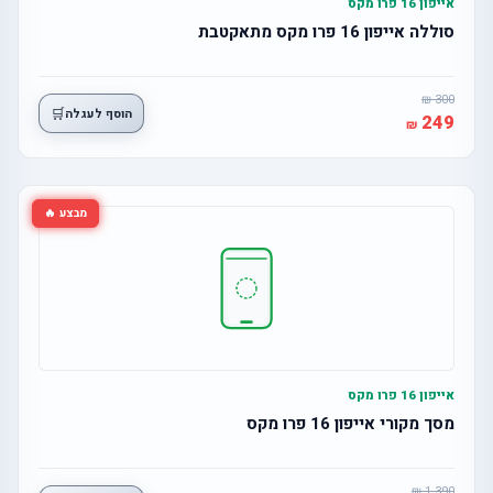
אייפון 16 פרו מקס
סוללה אייפון 16 פרו מקס מתאקטבת
300
🛒
הוסף לעגלה
249
מבצע 🔥
אייפון 16 פרו מקס
מסך מקורי אייפון 16 פרו מקס
1,390