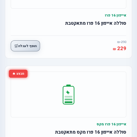
אייפון 16 פרו
סוללה אייפון 16 פרו מתאקטבת
290
🛒
הוסף לעגלה
229
מבצע 🔥
אייפון 16 פרו מקס
סוללה אייפון 16 פרו מקס מתאקטבת