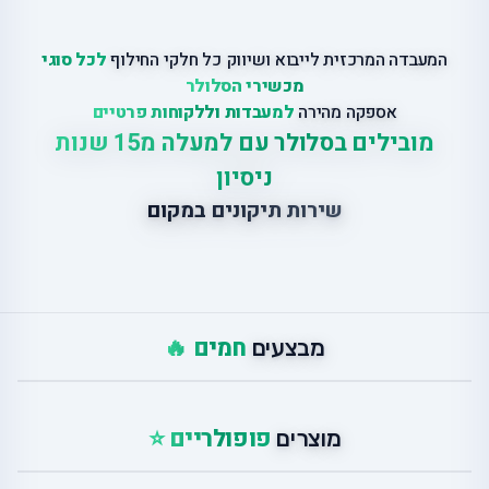
המעבדה המרכזית לייבוא ושיווק כל חלקי החילוף
לכל סוגי
מכשירי הסלולר
אספקה מהירה
למעבדות וללקוחות פרטיים
מובילים בסלולר עם למעלה מ15 שנות
ניסיון
שירות תיקונים במקום
חמים 🔥
מבצעים
פופולריים ⭐
מוצרים