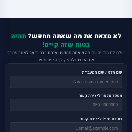
לא מצאת את מה שאתה מחפש?
תהיה
בטוח שזה קיים!
שלח לנו הודעה עם מה שאתה מחפש ואנחנו כבר נדאג לאתר עבורך
את המוצר ולספק לך הצעת מחיר
שם מלא / שם המעבדה
מספר טלפון ליצירת קשר
כתובת מייל ליצירת קשר