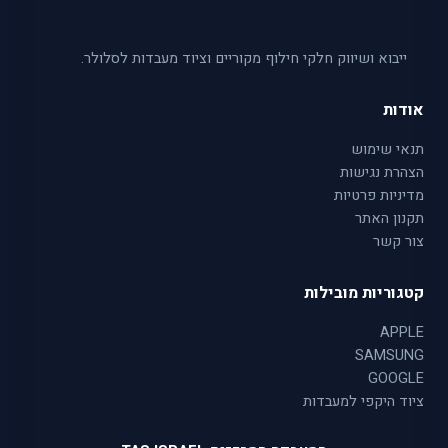
ייבוא ושיווק חלקי חילוף מקוריים וציוד מעבדות לסלולר.
אודות
תנאי שימוש
הצהרת נגישות
מדיניות פרטיות
תקנון האתר
צור קשר
קטגוריות מובילות
APPLE
SAMSUNG
GOOGLE
ציוד היקפי למעבדות