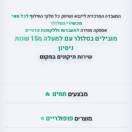
המעבדה המרכזית לייבוא ושיווק כל חלקי החילוף
לכל סוגי
מכשירי הסלולר
אספקה מהירה
למעבדות וללקוחות פרטיים
מובילים בסלולר עם למעלה מ15 שנות
ניסיון
שירות תיקונים במקום
חמים 🔥
מבצעים
פופולריים ⭐
מוצרים