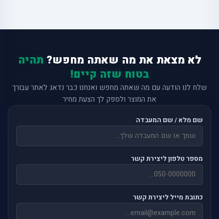
לא מצאת את מה שאתה מחפש?
תהיה
בטוח שזה קיים!
שלח לנו הודעה עם מה שאתה מחפש ואנחנו כבר נדאג לאתר עבורך
את המוצר ולספק לך הצעת מחיר
שם מלא / שם המעבדה
מספר טלפון ליצירת קשר
כתובת מייל ליצירת קשר