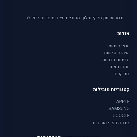
ייבוא ושיווק חלקי חילוף מקוריים וציוד מעבדות לסלולר.
אודות
תנאי שימוש
הצהרת נגישות
מדיניות פרטיות
תקנון האתר
צור קשר
קטגוריות מובילות
APPLE
SAMSUNG
GOOGLE
ציוד היקפי למעבדות