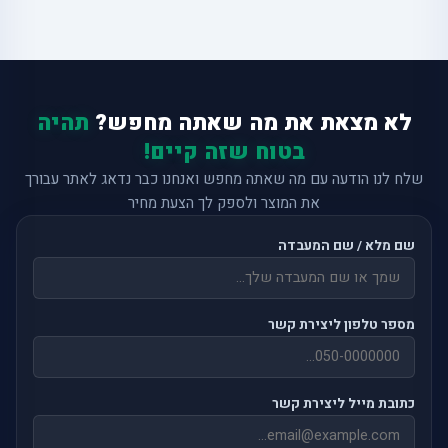
לא מצאת את מה שאתה מחפש?
תהיה
בטוח שזה קיים!
שלח לנו הודעה עם מה שאתה מחפש ואנחנו כבר נדאג לאתר עבורך
את המוצר ולספק לך הצעת מחיר
שם מלא / שם המעבדה
מספר טלפון ליצירת קשר
כתובת מייל ליצירת קשר