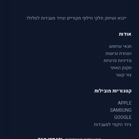
ייבוא ושיווק חלקי חילוף מקוריים וציוד מעבדות לסלולר.
אודות
תנאי שימוש
הצהרת נגישות
מדיניות פרטיות
תקנון האתר
צור קשר
קטגוריות מובילות
APPLE
SAMSUNG
GOOGLE
ציוד היקפי למעבדות