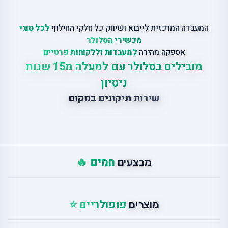
המעבדה המרכזית לייבוא ושיווק כל חלקי החילוף
לכל סוגי
מכשירי הסלולר
אספקה מהירה
למעבדות וללקוחות פרטיים
מובילים בסלולר עם למעלה מ15 שנות
ניסיון
שירות תיקונים במקום
חמים 🔥
מבצעים
פופולריים ⭐
מוצרים