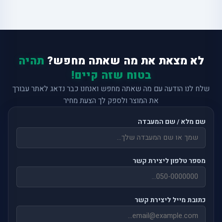
לא מצאת את מה שאתה מחפש?
תהיה
בטוח שזה קיים!
שלח לנו הודעה עם מה שאתה מחפש ואנחנו כבר נדאג לאתר עבורך
את המוצר ולספק לך הצעת מחיר
שם מלא / שם המעבדה
מספר טלפון ליצירת קשר
כתובת מייל ליצירת קשר