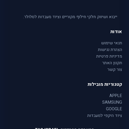
ייבוא ושיווק חלקי חילוף מקוריים וציוד מעבדות לסלולר.
אודות
תנאי שימוש
הצהרת נגישות
מדיניות פרטיות
תקנון האתר
צור קשר
קטגוריות מובילות
APPLE
SAMSUNG
GOOGLE
ציוד היקפי למעבדות