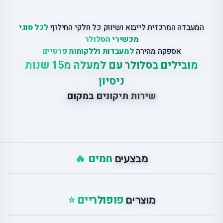
המעבדה המרכזית לייבוא ושיווק כל חלקי החילוף
לכל סוגי
מכשירי הסלולר
אספקה מהירה
למעבדות וללקוחות פרטיים
מובילים בסלולר עם למעלה מ15 שנות
ניסיון
שירות תיקונים במקום
חמים 🔥
מבצעים
פופולריים ⭐
מוצרים