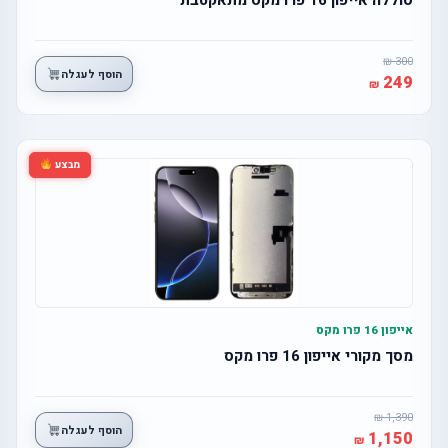
300
הוסף לעגלה
249
מבצע
אייפון 16 פרו מקס
מסך מקורי אייפון 16 פרו מקס
1,390
הוסף לעגלה
1,150