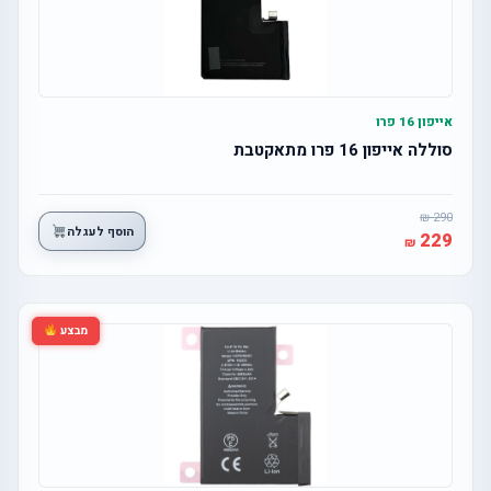
אייפון 16 פרו
סוללה אייפון 16 פרו מתאקטבת
290
הוסף לעגלה
229
מבצע