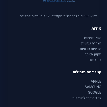
ייבוא ושיווק חלקי חילוף מקוריים וציוד מעבדות לסלולר.
אודות
תנאי שימוש
הצהרת נגישות
מדיניות פרטיות
תקנון האתר
צור קשר
קטגוריות מובילות
APPLE
SAMSUNG
GOOGLE
ציוד היקפי למעבדות