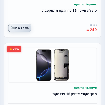
אייפון 16 פרו מקס
סוללה אייפון 16 פרו מקס מתאקטבת
300
הוסף לעגלה
249
מבצע
אייפון 16 פרו מקס
מסך מקורי אייפון 16 פרו מקס