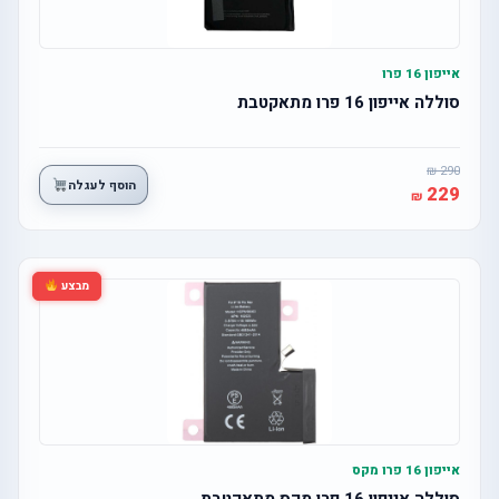
אייפון 16 פרו
סוללה אייפון 16 פרו מתאקטבת
290
הוסף לעגלה
229
מבצע
אייפון 16 פרו מקס
סוללה אייפון 16 פרו מקס מתאקטבת