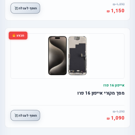
1,390
הוסף לעגלה
1,150
מבצע
אייפון 16 פרו
מסך מקורי אייפון 16 פרו
1,290
הוסף לעגלה
1,090