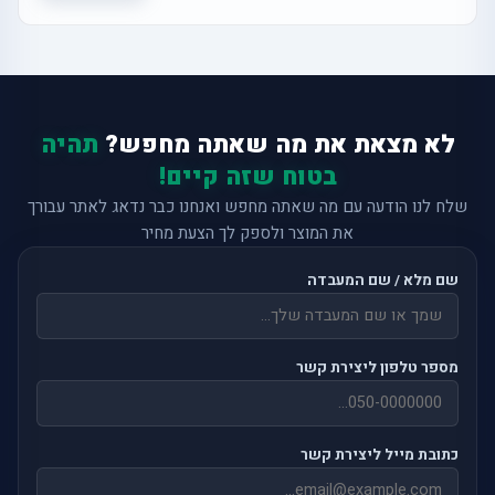
לא מצאת את מה שאתה מחפש?
תהיה
בטוח שזה קיים!
שלח לנו הודעה עם מה שאתה מחפש ואנחנו כבר נדאג לאתר עבורך
את המוצר ולספק לך הצעת מחיר
שם מלא / שם המעבדה
מספר טלפון ליצירת קשר
כתובת מייל ליצירת קשר