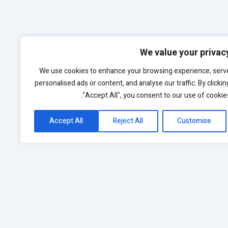
We value your privac
We use cookies to enhance your browsing experience, serv
personalised ads or content, and analyse our traffic. By clickin
"Accept All", you consent to our use of cookies
Accept All
Reject All
Customise