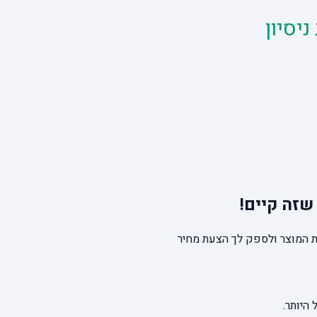
שזה קיים!
 המוצר ולספק לך הצעת מחיר