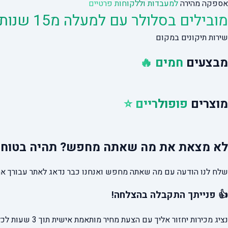
אספקה מהירה
למעבדות וללקוחות פרטיים
מובילים בסלולר עם למעלה מ15 שנות ניסיון
שירות תיקונים במקום
מבצעים
חמים 🔥
מוצרים
פופולריים ⭐
לא מצאת את מה שאתה מחפש?
תהיה בטוח 
שלח לנו הודעה עם מה שאתה מחפש ואנחנו כבר נדאג לאתר עבורך את
👍 פנייתך התקבלה בהצלחה!
נציג מכירות יחזור אליך עם הצעת מחיר מותאמת אישית תוך 3 שעות לכל היותר.