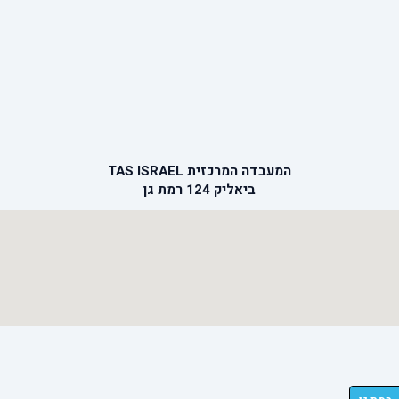
המעבדה המרכזית TAS ISRAEL
ביאליק 124 רמת גן