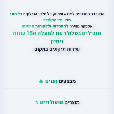
המעבדה המרכזית לייבוא ושיווק כל חלקי החילוף
לכל סוגי
מכשירי הסלולר
אספקה מהירה
למעבדות וללקוחות פרטיים
מובילים בסלולר עם למעלה מ15 שנות
ניסיון
שירות תיקונים במקום
חמים 🔥
מבצעים
פופולריים ⭐
מוצרים