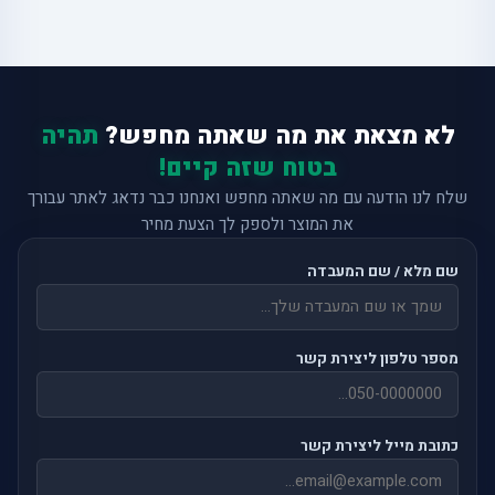
לא מצאת את מה שאתה מחפש?
תהיה
בטוח שזה קיים!
שלח לנו הודעה עם מה שאתה מחפש ואנחנו כבר נדאג לאתר עבורך
את המוצר ולספק לך הצעת מחיר
שם מלא / שם המעבדה
מספר טלפון ליצירת קשר
כתובת מייל ליצירת קשר