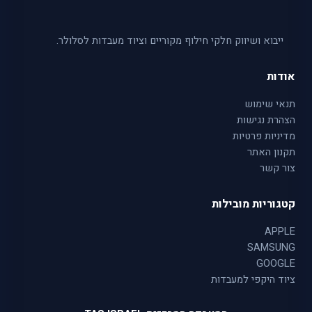
ייבוא ושיווק חלקי חילוף מקוריים וציוד מעבדות לסלולר.
אודות
תנאי שימוש
הצהרת נגישות
מדיניות פרטיות
תקנון האתר
צור קשר
קטגוריות מובילות
APPLE
SAMSUNG
GOOGLE
ציוד היקפי למעבדות