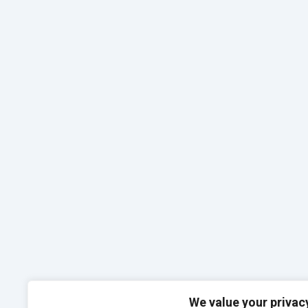
We value your privac