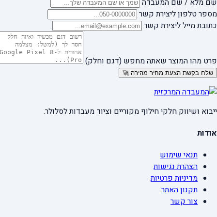
שם מלא / שם המעבדה
מספר טלפון ליצירת קשר
כתובת מייל ליצירת קשר
פרט מהו המוצר שאתה מחפש (דגם וחלק)
שלח בקשת הצעת מחיר מהירה 🚀
ייבוא ושיווק חלקי חילוף מקוריים וציוד מעבדות לסלולר.
אודות
תנאי שימוש
הצהרת נגישות
מדיניות פרטיות
תקנון האתר
צור קשר