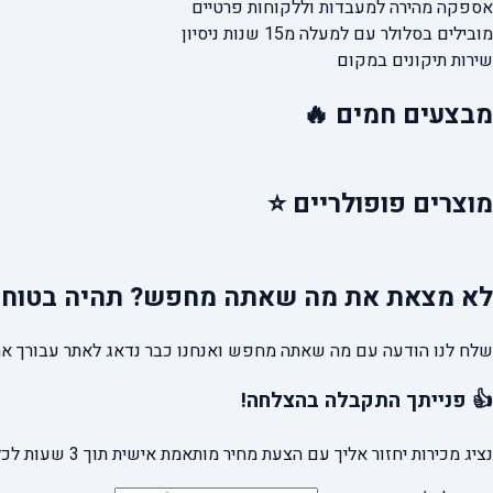
אספקה מהירה
למעבדות וללקוחות פרטיים
מובילים בסלולר עם למעלה מ15 שנות ניסיון
שירות תיקונים במקום
מבצעים
חמים 🔥
מוצרים
פופולריים ⭐
לא מצאת את מה שאתה מחפש?
תהיה בטוח 
שלח לנו הודעה עם מה שאתה מחפש ואנחנו כבר נדאג לאתר עבורך את
👍 פנייתך התקבלה בהצלחה!
נציג מכירות יחזור אליך עם הצעת מחיר מותאמת אישית תוך 3 שעות לכל היותר.