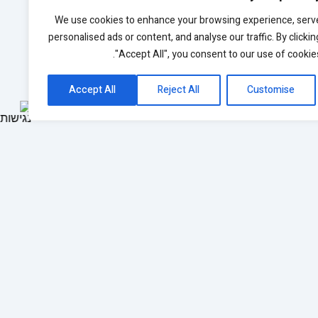
We use cookies to enhance your browsing experience, serv
personalised ads or content, and analyse our traffic. By clickin
"Accept All", you consent to our use of cookies
Accept All
Reject All
Customise