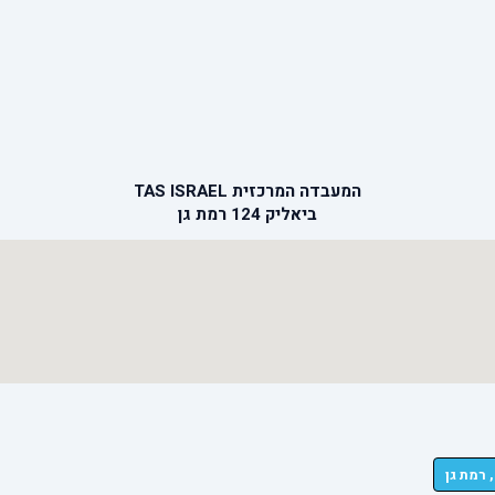
המעבדה המרכזית TAS ISRAEL
ביאליק 124 רמת גן