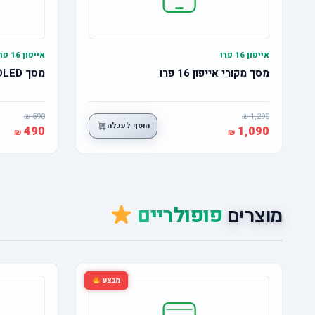
אייפון 16 פרו
אייפון 16 פרו
מסך מקורי אייפון 16 פרו
מסך OLED אייפון 16 פרו
590
1,290
הוסף לעגלה
490
1,090
פופולריים
מוצרים
מבצע