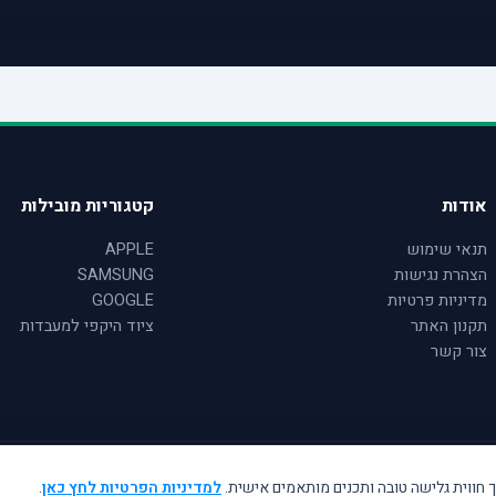
אודות
קטגוריות מובילות
תנאי שימוש
APPLE
הצהרת נגישות
SAMSUNG
מדיניות פרטיות
GOOGLE
תקנון האתר
ציוד היקפי למעבדות
צור קשר
למדיניות הפרטיות לחץ כאן
.