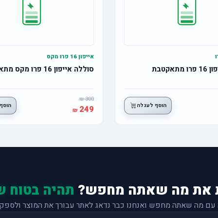
אייפון 16 פרו מקס
תאקטבת
סוללה אייפון 16 פרו מקס מתאקטבת
300
הוסף לעגלה
הוסף
249
 את מה שאתה מחפש?
תהיה בטוח ש
 עם מה שאתה מחפש ואנחנו כבר נדאג לאתר עבורך את המוצר ולספק 