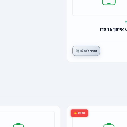
הוסף לעגלה
מבצע