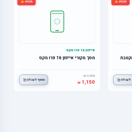
מבצע
מבצע
אייפון 16 פרו מקס
מסך מקורי אייפון 16 פרו מקס
1,390
 לעגלה
הוסף לעגלה
1,150