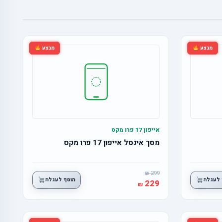
מבצע
מבצע
אייפון 17 פרו מקס
מסך אינסל אייפון 17 פרו מקס
299
 לעגלה
הוסף לעגלה
229