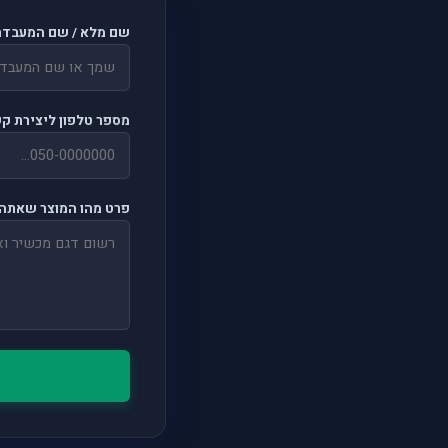
שם מלא / שם המעבדה
מספר טלפון ליצירת ק
פרט מהו המוצר שאתה 