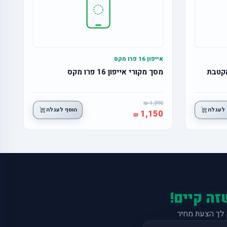
אייפון 16 פרו מקס
מסך מקורי אייפון 16 פרו מקס
1,390
 לעגלה
הוסף לעגלה
1,150
זה קיים!
לך הצעת מחיר