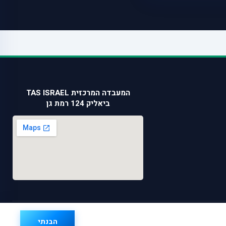
המעבדה המרכזית TAS ISRAEL
ביאליק 124 רמת גן
הבנתי