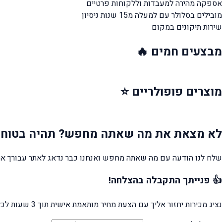
אספקה מהירה
למעבדות וללקוחות פרטיים
מובילים בסלולר עם למעלה מ15 שנות ניסיון
שירות תיקונים במקום
מבצעים
חמים 🔥
מוצרים
פופולריים ⭐
לא מצאת את מה שאתה מחפש?
תהיה בטוח 
שלח לנו הודעה עם מה שאתה מחפש ואנחנו כבר נדאג לאתר עבורך את
👍 פנייתך התקבלה בהצלחה!
נציג מכירות יחזור אליך עם הצעת מחיר מותאמת אישית תוך 3 שעות לכל היותר.