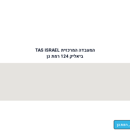
המעבדה המרכזית TAS ISRAEL
ביאליק 124 רמת גן