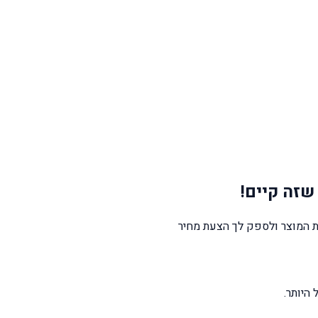
שזה קיים!
 המוצר ולספק לך הצעת מחיר