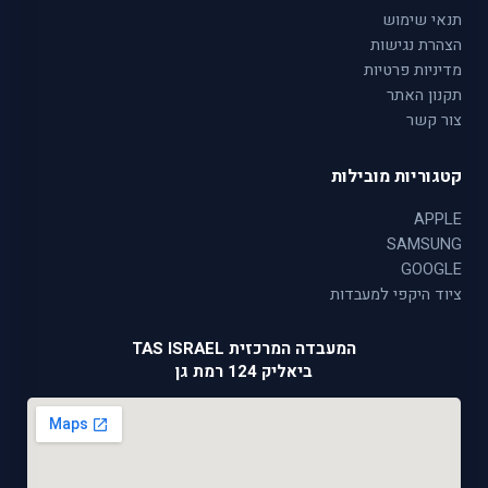
תנאי שימוש
הצהרת נגישות
מדיניות פרטיות
תקנון האתר
צור קשר
קטגוריות מובילות
APPLE
SAMSUNG
GOOGLE
ציוד היקפי למעבדות
המעבדה המרכזית TAS ISRAEL
ביאליק 124 רמת גן