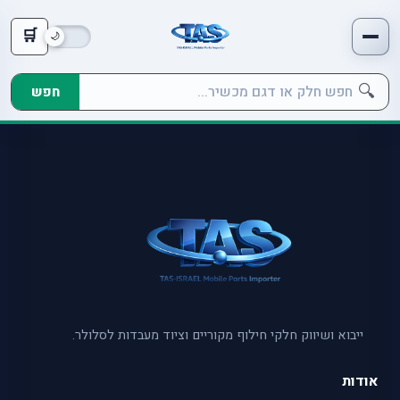
🛒
🔍
חפש
ייבוא ושיווק חלקי חילוף מקוריים וציוד מעבדות לסלולר.
אודות