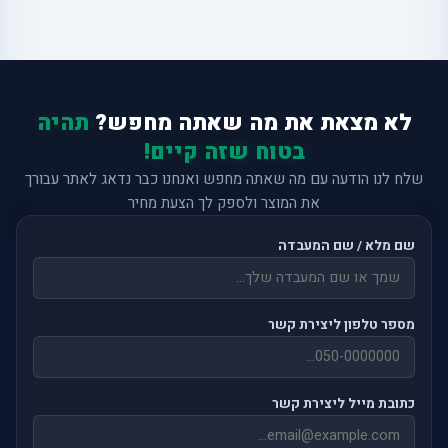
לא מצאת את מה שאתה מחפש?
תהיה
בטוח שזה קיים!
שלח לנו הודעה עם מה שאתה מחפש ואנחנו כבר נדאג לאתר עבורך
את המוצר ולספק לך הצעת מחיר
שם מלא / שם המעבדה
מספר טלפון ליצירת קשר
כתובת מייל ליצירת קשר