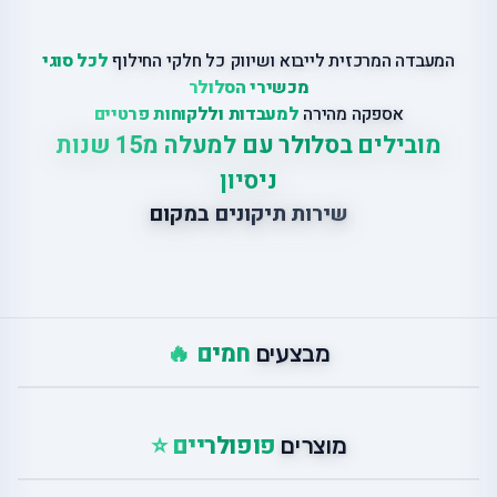
המעבדה המרכזית לייבוא ושיווק כל חלקי החילוף
לכל סוגי
מכשירי הסלולר
אספקה מהירה
למעבדות וללקוחות פרטיים
מובילים בסלולר עם למעלה מ15 שנות
ניסיון
שירות תיקונים במקום
חמים 🔥
מבצעים
פופולריים ⭐
מוצרים