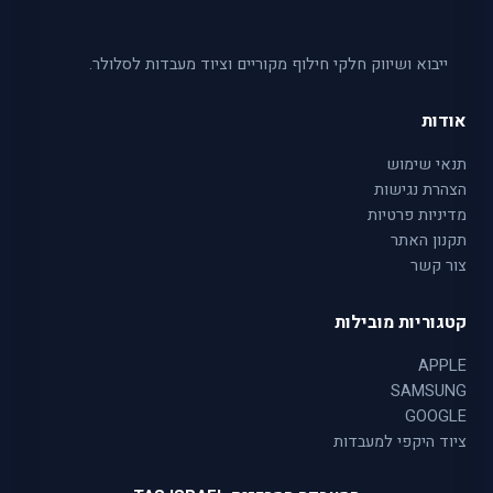
ייבוא ושיווק חלקי חילוף מקוריים וציוד מעבדות לסלולר.
אודות
תנאי שימוש
הצהרת נגישות
מדיניות פרטיות
תקנון האתר
צור קשר
קטגוריות מובילות
APPLE
SAMSUNG
GOOGLE
ציוד היקפי למעבדות