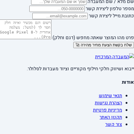
שם מלא / שם המעבדה
מספר טלפון ליצירת קשר
כתובת מייל ליצירת קשר
פרט מהו המוצר שאתה מחפש (דגם וחלק)
שלח בקשת הצעת מחיר מהירה 🚀
ייבוא ושיווק חלקי חילוף מקוריים וציוד מעבדות לסלולר.
אודות
תנאי שימוש
הצהרת נגישות
מדיניות פרטיות
תקנון האתר
צור קשר