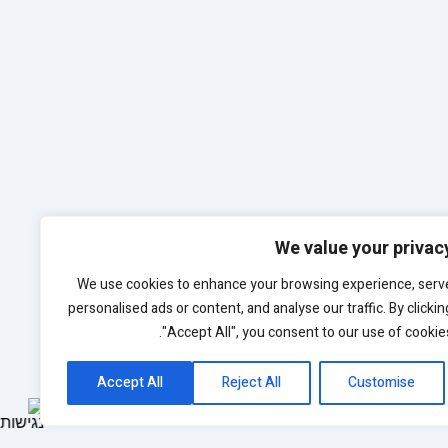
We value your privac
We use cookies to enhance your browsing experience, serv
personalised ads or content, and analyse our traffic. By clickin
"Accept All", you consent to our use of cookies
Accept All
Reject All
Customise