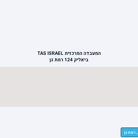
המעבדה המרכזית TAS ISRAEL
ביאליק 124 רמת גן