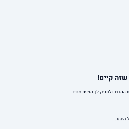
שזה קיים!
 המוצר ולספק לך הצעת מחיר