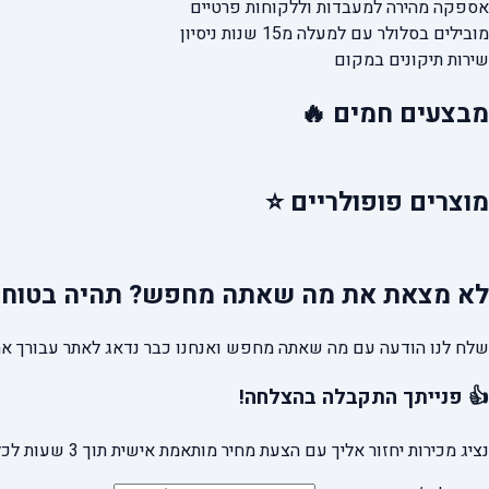
אספקה מהירה
למעבדות וללקוחות פרטיים
מובילים בסלולר עם למעלה מ15 שנות ניסיון
שירות תיקונים במקום
מבצעים
חמים 🔥
מוצרים
פופולריים ⭐
לא מצאת את מה שאתה מחפש?
תהיה בטוח 
שלח לנו הודעה עם מה שאתה מחפש ואנחנו כבר נדאג לאתר עבורך את
👍 פנייתך התקבלה בהצלחה!
נציג מכירות יחזור אליך עם הצעת מחיר מותאמת אישית תוך 3 שעות לכל היותר.