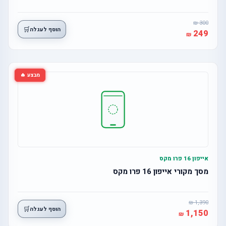
300
🛒
הוסף לעגלה
249
מבצע 🔥
אייפון 16 פרו מקס
מסך מקורי אייפון 16 פרו מקס
1,390
🛒
הוסף לעגלה
1,150