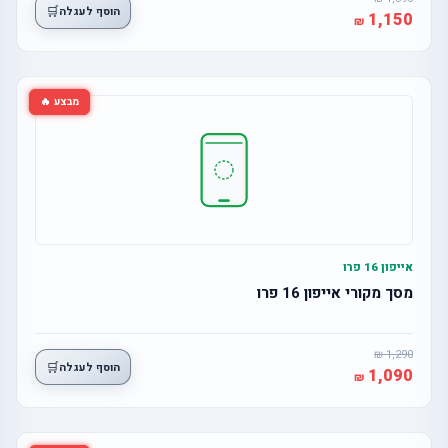
🛒
הוסף לעגלה
1,150
מבצע 🔥
אייפון 16 פרו
מסך מקורי אייפון 16 פרו
1,290
🛒
הוסף לעגלה
1,090