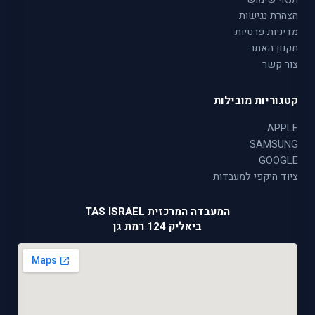
הצהרת נגישות
מדיניות פרטיות
תקנון האתר
צור קשר
קטגוריות מובילות
APPLE
SAMSUNG
GOOGLE
ציוד היקפי למעבדות
המעבדה המרכזית TAS ISRAEL
ביאליק 124 רמת גן