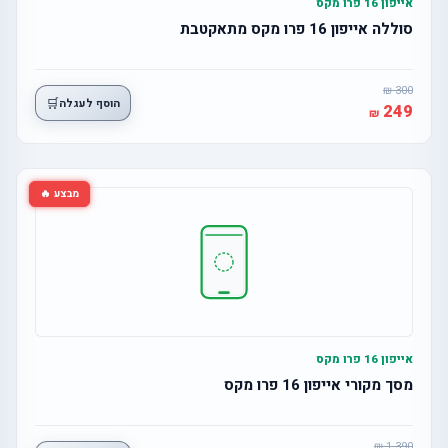
אייפון 16 פרו מקס
סוללה אייפון 16 פרו מקס מתאקטבת
300
🛒
הוסף לעגלה
249
מבצע 🔥
אייפון 16 פרו מקס
מסך מקורי אייפון 16 פרו מקס
1,390