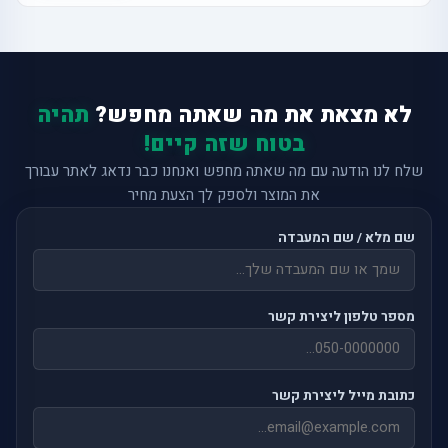
לא מצאת את מה שאתה מחפש?
תהיה
בטוח שזה קיים!
שלח לנו הודעה עם מה שאתה מחפש ואנחנו כבר נדאג לאתר עבורך
את המוצר ולספק לך הצעת מחיר
שם מלא / שם המעבדה
מספר טלפון ליצירת קשר
כתובת מייל ליצירת קשר