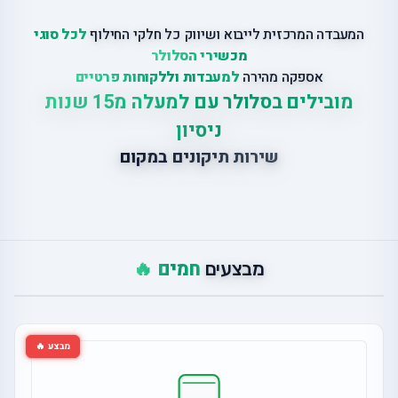
המעבדה המרכזית לייבוא ושיווק כל חלקי החילוף
לכל סוגי
מכשירי הסלולר
אספקה מהירה
למעבדות וללקוחות פרטיים
מובילים בסלולר עם למעלה מ15 שנות
ניסיון
שירות תיקונים במקום
חמים 🔥
מבצעים
מבצע 🔥