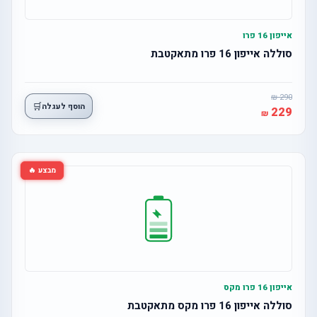
אייפון 16 פרו
סוללה אייפון 16 פרו מתאקטבת
290
🛒
הוסף לעגלה
229
מבצע 🔥
אייפון 16 פרו מקס
סוללה אייפון 16 פרו מקס מתאקטבת