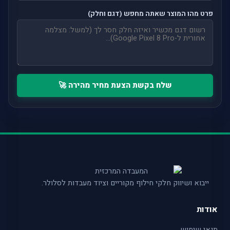
פרט מהו המוצר שאתה מחפש (דגם וחלק)
שלח בקשת הצעת מחיר מהירה 🚀
ייבוא ושיווק חלקי חילוף מקוריים וציוד מעבדות לסלולר.
אודות
תנאי שימוש