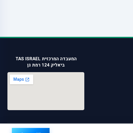
המעבדה המרכזית TAS ISRAEL
ביאליק 124 רמת גן