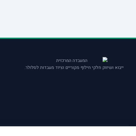
ייבוא ושיווק חלקי חילוף מקוריים וציוד מעבדות לסלולר.