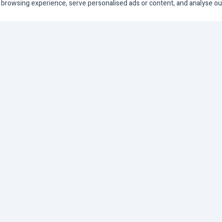
rowsing experience, serve personalised ads or content, and analyse our tr