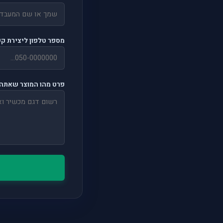
מספר טלפון ליצירת ק
פרט מהו המוצר שאתה 