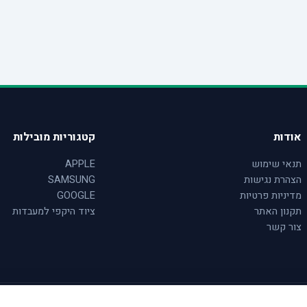
אודות
קטגוריות מובילות
תנאי שימוש
APPLE
הצהרת נגישות
SAMSUNG
מדיניות פרטיות
GOOGLE
תקנון האתר
ציוד היקפי למעבדות
צור קשר