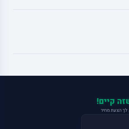
זה קיים!
לך הצעת מחיר