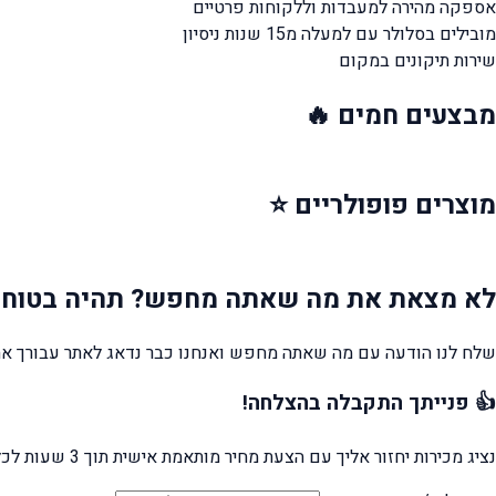
אספקה מהירה
למעבדות וללקוחות פרטיים
מובילים בסלולר עם למעלה מ15 שנות ניסיון
שירות תיקונים במקום
מבצעים
חמים 🔥
מוצרים
פופולריים ⭐
לא מצאת את מה שאתה מחפש?
תהיה בטוח 
שלח לנו הודעה עם מה שאתה מחפש ואנחנו כבר נדאג לאתר עבורך את
👍 פנייתך התקבלה בהצלחה!
נציג מכירות יחזור אליך עם הצעת מחיר מותאמת אישית תוך 3 שעות לכל היותר.