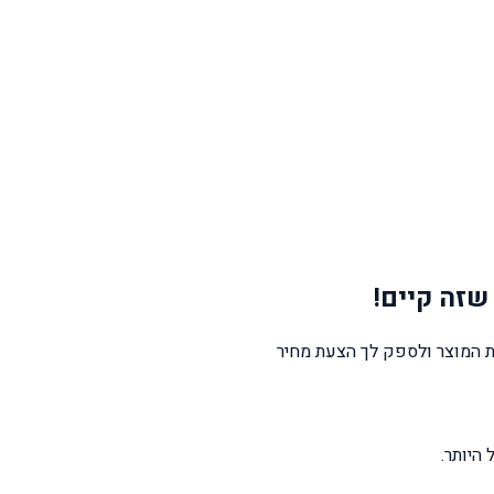
שזה קיים!
 המוצר ולספק לך הצעת מחיר