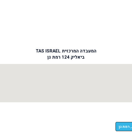
המעבדה המרכזית TAS ISRAEL
ביאליק 124 רמת גן