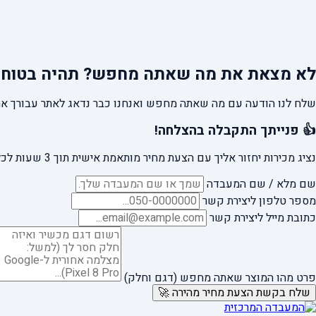
לא מצאת את מה שאתה מחפש?
תהיה בטוח 
שלח לנו הודעה עם מה שאתה מחפש ואנחנו כבר נדאג לאתר עבורך את
👍 פנייתך התקבלה בהצלחה!
נציג מכירות יחזור אליך עם הצעת מחיר מותאמת אישית תוך 3 שעות לכל היותר.
שם מלא / שם המעבדה
מספר טלפון ליצירת קשר
כתובת מייל ליצירת קשר
פרט מהו המוצר שאתה מחפש (דגם וחלק)
שלח בקשת הצעת מחיר מהירה 🚀