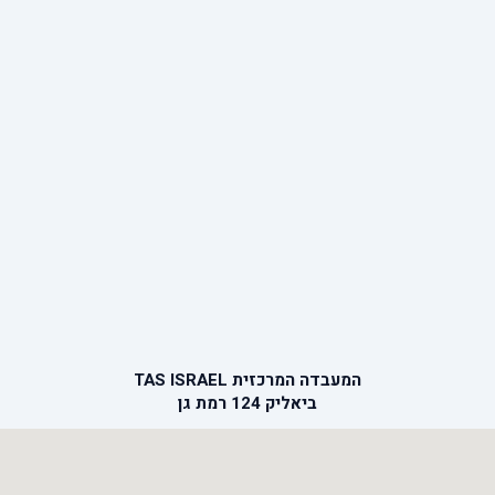
המעבדה המרכזית TAS ISRAEL
ביאליק 124 רמת גן