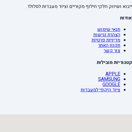
ייבוא ושיווק חלקי חילוף מקוריים וציוד מעבדות לסלולר.
אודות
תנאי שימוש
הצהרת נגישות
מדיניות פרטיות
תקנון האתר
צור קשר
קטגוריות מובילות
APPLE
SAMSUNG
GOOGLE
ציוד היקפי למעבדות