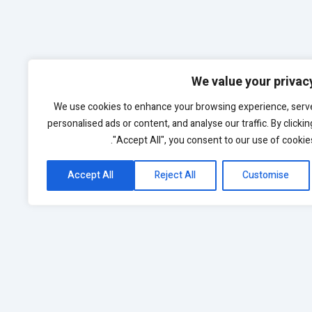
We value your privac
We use cookies to enhance your browsing experience, serv
personalised ads or content, and analyse our traffic. By clickin
"Accept All", you consent to our use of cookies
Accept All
Reject All
Customise