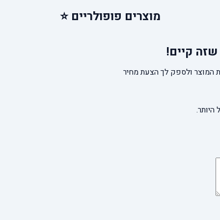
מוצרים
פופולריים ⭐
שזה קיים!
 המוצר ולספק לך הצעת מחיר