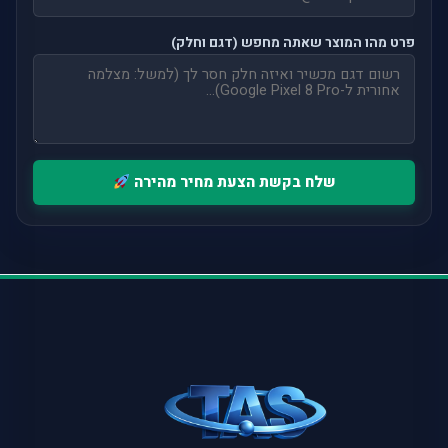
פרט מהו המוצר שאתה מחפש (דגם וחלק)
שלח בקשת הצעת מחיר מהירה