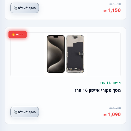
1,390
הוסף לעגלה
1,150
מבצע
אייפון 16 פרו
מסך מקורי אייפון 16 פרו
1,290
הוסף לעגלה
1,090