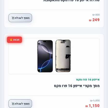
300
הוסף לעגלה
249
מבצע
אייפון 16 פרו מקס
מסך מקורי אייפון 16 פרו מקס
1,390
הוסף לעגלה
1,150