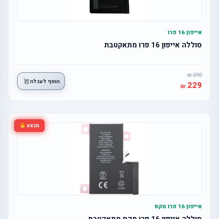
אייפון 16 פרו
סוללה אייפון 16 פרו מתאקטבת
290
הוסף לעגלה
229
מבצע
אייפון 16 פרו מקס
סוללה אייפון 16 פרו מקס מתאקטבת