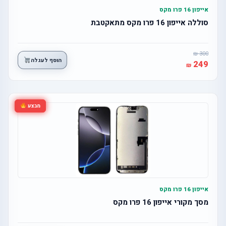
אייפון 16 פרו מקס
סוללה אייפון 16 פרו מקס מתאקטבת
300
הוסף לעגלה
249
מבצע
אייפון 16 פרו מקס
מסך מקורי אייפון 16 פרו מקס