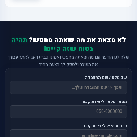
לא מצאת את מה שאתה מחפש?
תהיה
בטוח שזה קיים!
שלח לנו הודעה עם מה שאתה מחפש ואנחנו כבר נדאג לאתר עבורך
את המוצר ולספק לך הצעת מחיר
שם מלא / שם המעבדה
מספר טלפון ליצירת קשר
כתובת מייל ליצירת קשר