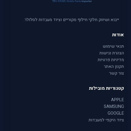
ייבוא ושיווק חלקי חילוף מקוריים וציוד מעבדות לסלולר.
אודות
תנאי שימוש
הצהרת נגישות
מדיניות פרטיות
תקנון האתר
צור קשר
קטגוריות מובילות
APPLE
SAMSUNG
GOOGLE
ציוד היקפי למעבדות