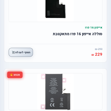
אייפון 16 פרו
סוללה אייפון 16 פרו מתאקטבת
290
הוסף לעגלה
229
מבצע