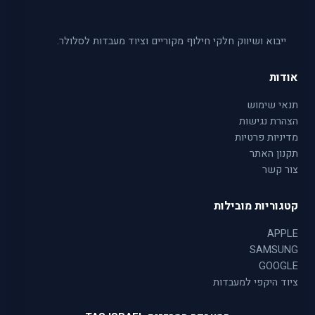
ייבוא ושיווק חלקי חילוף מקוריים וציוד מעבדות לסלולר.
אודות
תנאי שימוש
הצהרת נגישות
מדיניות פרטיות
תקנון האתר
צור קשר
קטגוריות מובילות
APPLE
SAMSUNG
GOOGLE
ציוד היקפי למעבדות