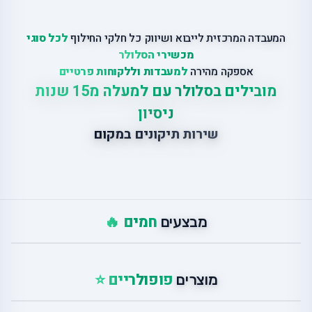
המעבדה המרכזית לייבוא ושיווק כל חלקי החילוף
לכל סוגי
מכשירי הסלולר
אספקה מהירה
למעבדות וללקוחות פרטיים
מובילים בסלולר עם למעלה מ15 שנות
ניסיון
שירות תיקונים במקום
חמים 🔥
מבצעים
פופולריים ⭐
מוצרים