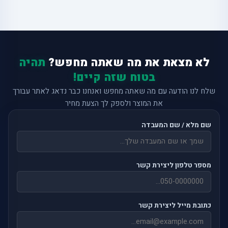
לא מצאת את מה שאתה מחפש?
תהיה
בטוח שזה קיים!
שלח לנו הודעה עם מה שאתה מחפש ואנחנו כבר נדאג לאתר עבורך
את המוצר ולספק לך הצעת מחיר
שם מלא / שם המעבדה
מספר טלפון ליצירת קשר
כתובת מייל ליצירת קשר