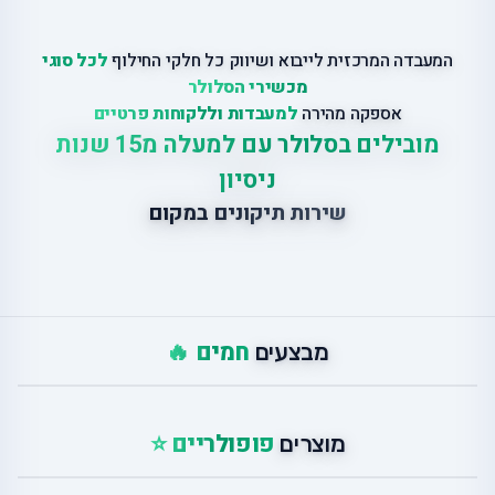
המעבדה המרכזית לייבוא ושיווק כל חלקי החילוף
לכל סוגי
מכשירי הסלולר
אספקה מהירה
למעבדות וללקוחות פרטיים
מובילים בסלולר עם למעלה מ15 שנות
ניסיון
שירות תיקונים במקום
חמים 🔥
מבצעים
פופולריים ⭐
מוצרים