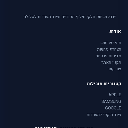
ייבוא ושיווק חלקי חילוף מקוריים וציוד מעבדות לסלולר.
אודות
תנאי שימוש
הצהרת נגישות
מדיניות פרטיות
תקנון האתר
צור קשר
קטגוריות מובילות
APPLE
SAMSUNG
GOOGLE
ציוד היקפי למעבדות