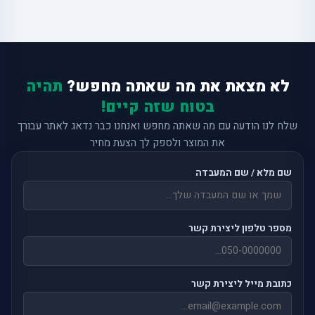
לא מצאת את מה שאתה מחפש?
תהיה
בטוח שזה קיים!
שלח לנו הודעה עם מה שאתה מחפש ואנחנו כבר נדאג לאתר עבורך
את המוצר ולספק לך הצעת מחיר
שם מלא / שם המעבדה
מספר טלפון ליצירת קשר
כתובת מייל ליצירת קשר