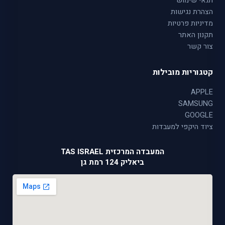
תנאי שימוש
הצהרת נגישות
מדיניות פרטיות
תקנון האתר
צור קשר
קטגוריות מובילות
APPLE
SAMSUNG
GOOGLE
ציוד היקפי למעבדות
המעבדה המרכזית TAS ISRAEL
ביאליק 124 רמת גן