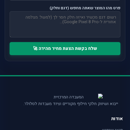
פרט מהו המוצר שאתה מחפש (דגם וחלק)
שלח בקשת הצעת מחיר מהירה 🚀
ייבוא ושיווק חלקי חילוף מקוריים וציוד מעבדות לסלולר.
אודות