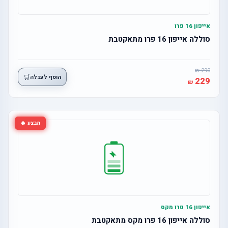
אייפון 16 פרו
סוללה אייפון 16 פרו מתאקטבת
290
🛒
הוסף לעגלה
229
מבצע 🔥
אייפון 16 פרו מקס
סוללה אייפון 16 פרו מקס מתאקטבת