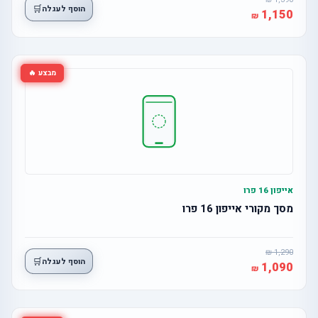
🛒
הוסף לעגלה
1,150
מבצע 🔥
אייפון 16 פרו
מסך מקורי אייפון 16 פרו
1,290
🛒
הוסף לעגלה
1,090