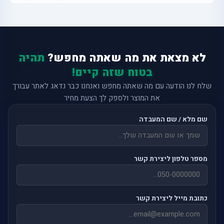
לא מצאת את מה שאתה מחפש?
תהיה
בטוח שזה קיים!
שלח לנו הודעה עם מה שאתה מחפש ואנחנו כבר נדאג לאתר עבורך
את המוצר ולספק לך הצעת מחיר
שם מלא / שם המעבדה
מספר טלפון ליצירת קשר
כתובת מייל ליצירת קשר