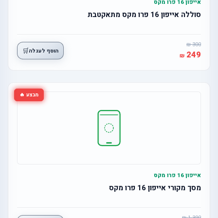
אייפון 16 פרו מקס
סוללה אייפון 16 פרו מקס מתאקטבת
300
🛒
הוסף לעגלה
249
מבצע 🔥
אייפון 16 פרו מקס
מסך מקורי אייפון 16 פרו מקס
1,390