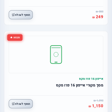
300
🛒
הוסף לעגלה
249
מבצע 🔥
אייפון 16 פרו מקס
מסך מקורי אייפון 16 פרו מקס
1,390
🛒
הוסף לעגלה
1,150