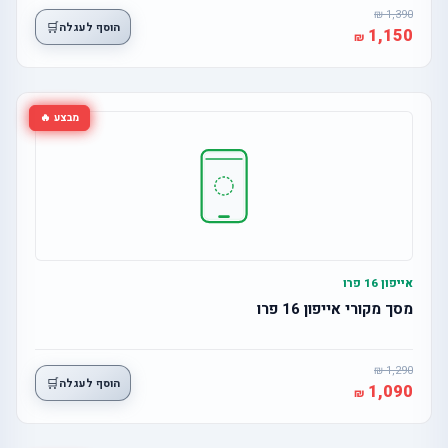
1,390
🛒
הוסף לעגלה
1,150
מבצע 🔥
אייפון 16 פרו
מסך מקורי אייפון 16 פרו
1,290
🛒
הוסף לעגלה
1,090