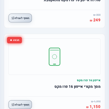
300
🛒
הוסף לעגלה
249
מבצע 🔥
אייפון 16 פרו מקס
מסך מקורי אייפון 16 פרו מקס
1,390
🛒
הוסף לעגלה
1,150