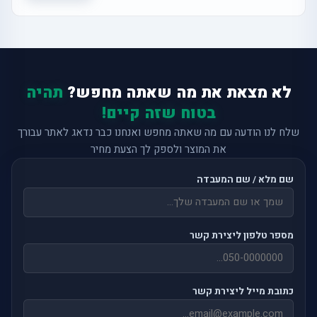
לא מצאת את מה שאתה מחפש?
תהיה
בטוח שזה קיים!
שלח לנו הודעה עם מה שאתה מחפש ואנחנו כבר נדאג לאתר עבורך
את המוצר ולספק לך הצעת מחיר
שם מלא / שם המעבדה
מספר טלפון ליצירת קשר
כתובת מייל ליצירת קשר