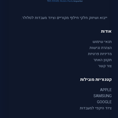
ייבוא ושיווק חלקי חילוף מקוריים וציוד מעבדות לסלולר.
אודות
תנאי שימוש
הצהרת נגישות
מדיניות פרטיות
תקנון האתר
צור קשר
קטגוריות מובילות
APPLE
SAMSUNG
GOOGLE
ציוד היקפי למעבדות