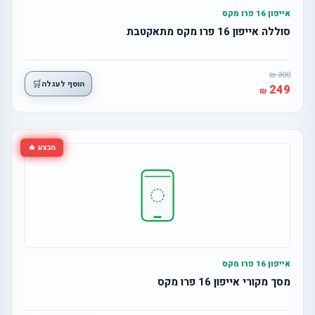
אייפון 16 פרו מקס
סוללה אייפון 16 פרו מקס מתאקטבת
300
🛒
הוסף לעגלה
249
מבצע 🔥
אייפון 16 פרו מקס
מסך מקורי אייפון 16 פרו מקס