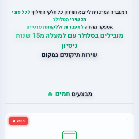
המעבדה המרכזית לייבוא ושיווק כל חלקי החילוף
לכל סוגי
מכשירי הסלולר
אספקה מהירה
למעבדות וללקוחות פרטיים
מובילים בסלולר עם למעלה מ15 שנות
ניסיון
שירות תיקונים במקום
חמים 🔥
מבצעים
מבצע 🔥