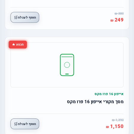
300
🛒
הוסף לעגלה
249
מבצע 🔥
אייפון 16 פרו מקס
מסך מקורי אייפון 16 פרו מקס
1,390
🛒
הוסף לעגלה
1,150