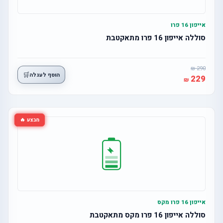
אייפון 16 פרו
סוללה אייפון 16 פרו מתאקטבת
290
🛒
הוסף לעגלה
229
מבצע 🔥
אייפון 16 פרו מקס
סוללה אייפון 16 פרו מקס מתאקטבת