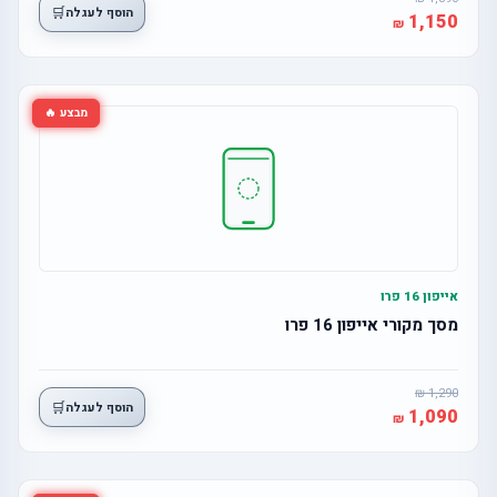
🛒
הוסף לעגלה
1,150
מבצע 🔥
אייפון 16 פרו
מסך מקורי אייפון 16 פרו
1,290
🛒
הוסף לעגלה
1,090