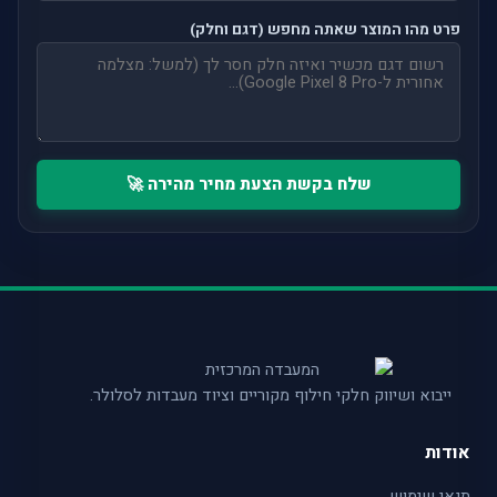
פרט מהו המוצר שאתה מחפש (דגם וחלק)
שלח בקשת הצעת מחיר מהירה 🚀
ייבוא ושיווק חלקי חילוף מקוריים וציוד מעבדות לסלולר.
אודות
תנאי שימוש