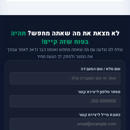
לא מצאת את מה שאתה מחפש?
תהיה
בטוח שזה קיים!
שלח לנו הודעה עם מה שאתה מחפש ואנחנו כבר נדאג לאתר עבורך
את המוצר ולספק לך הצעת מחיר
שם מלא / שם המעבדה
מספר טלפון ליצירת קשר
כתובת מייל ליצירת קשר