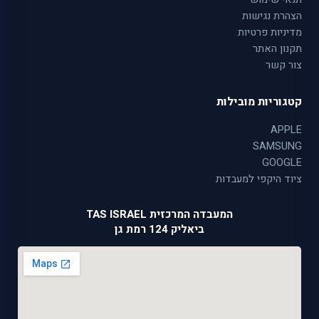
הצהרת נגישות
מדיניות פרטיות
תקנון האתר
צור קשר
קטגוריות מובילות
APPLE
SAMSUNG
GOOGLE
ציוד היקפי למעבדות
המעבדה המרכזית TAS ISRAEL
ביאליק 124 רמת גן