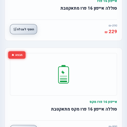
אייפון 16 פרו
סוללה אייפון 16 פרו מתאקטבת
290
🛒
הוסף לעגלה
229
מבצע 🔥
אייפון 16 פרו מקס
סוללה אייפון 16 פרו מקס מתאקטבת
300