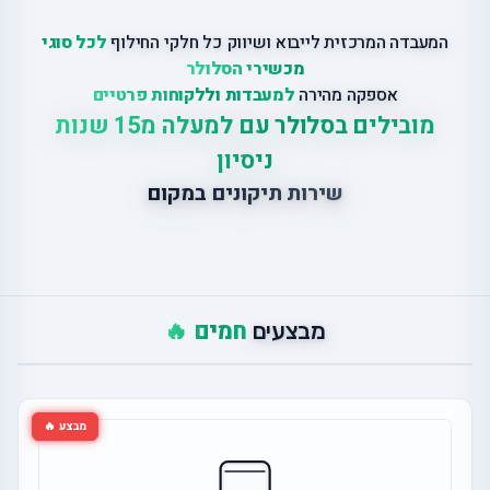
המעבדה המרכזית לייבוא ושיווק כל חלקי החילוף
לכל סוגי
מכשירי הסלולר
אספקה מהירה
למעבדות וללקוחות פרטיים
מובילים בסלולר עם למעלה מ15 שנות
ניסיון
שירות תיקונים במקום
חמים 🔥
מבצעים
מבצע 🔥