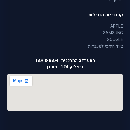
קטגוריות מובילות
APPLE
SAMSUNG
GOOGLE
ציוד היקפי למעבדות
המעבדה המרכזית TAS ISRAEL
ביאליק 124 רמת גן