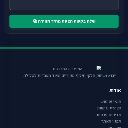
שלח בקשת הצעת מחיר מהירה 🚀
ייבוא ושיווק חלקי חילוף מקוריים וציוד מעבדות לסלולר.
אודות
תנאי שימוש
הצהרת נגישות
מדיניות פרטיות
תקנון האתר
צור קשר