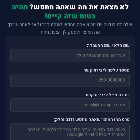
לא מצאת את מה שאתה מחפש?
תהיה
בטוח שזה קיים!
שלח לנו הודעה עם מה שאתה מחפש ואנחנו כבר נדאג לאתר עבורך
את המוצר ולספק לך הצעת מחיר
שם מלא / שם המעבדה
מספר טלפון ליצירת קשר
כתובת מייל ליצירת קשר
פרט מהו המוצר שאתה מחפש (דגם וחלק)