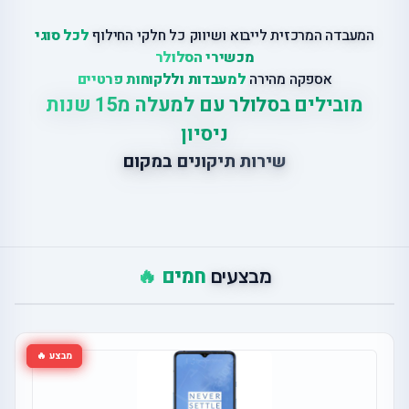
המעבדה המרכזית לייבוא ושיווק כל חלקי החילוף
לכל סוגי
מכשירי הסלולר
אספקה מהירה
למעבדות וללקוחות פרטיים
מובילים בסלולר עם למעלה מ15 שנות
ניסיון
שירות תיקונים במקום
חמים 🔥
מבצעים
מבצע 🔥