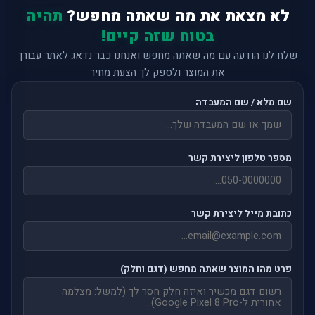
לא מצאת את מה שאתה מחפש?
תהיה
בטוח שזה קיים!
שלח לנו הודעה עם מה שאתה מחפש ואנחנו כבר נדאג לאתר עבורך
את המוצר ולספק לך הצעת מחיר
שם מלא / שם המעבדה
מספר טלפון ליצירת קשר
כתובת מייל ליצירת קשר
פרט מהו המוצר שאתה מחפש (דגם וחלק)