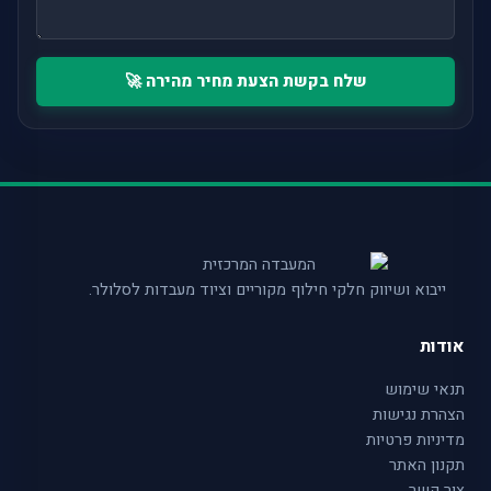
שלח בקשת הצעת מחיר מהירה 🚀
ייבוא ושיווק חלקי חילוף מקוריים וציוד מעבדות לסלולר.
אודות
תנאי שימוש
הצהרת נגישות
מדיניות פרטיות
תקנון האתר
צור קשר