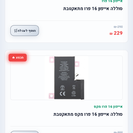
אייפון 16 פרו
סוללה אייפון 16 פרו מתאקטבת
290
🛒
הוסף לעגלה
229
מבצע 🔥
אייפון 16 פרו מקס
סוללה אייפון 16 פרו מקס מתאקטבת
300