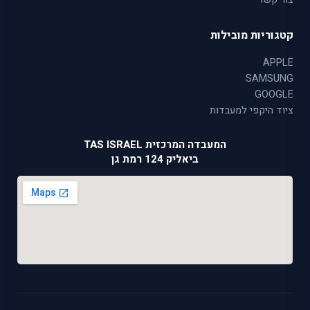
קטגוריות מובילות
APPLE
SAMSUNG
GOOGLE
ציוד היקפי למעבדות
המעבדה המרכזית TAS ISRAEL
ביאליק 124 רמת גן