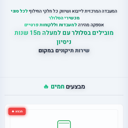
המעבדה המרכזית לייבוא ושיווק כל חלקי החילוף
לכל סוגי
מכשירי הסלולר
אספקה מהירה
למעבדות וללקוחות פרטיים
מובילים בסלולר עם למעלה מ15 שנות
ניסיון
שירות תיקונים במקום
חמים 🔥
מבצעים
מבצע 🔥