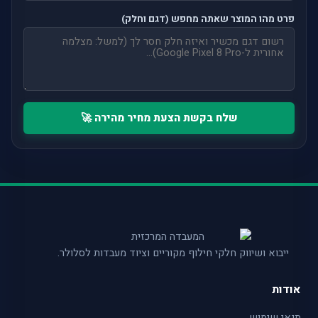
פרט מהו המוצר שאתה מחפש (דגם וחלק)
שלח בקשת הצעת מחיר מהירה 🚀
ייבוא ושיווק חלקי חילוף מקוריים וציוד מעבדות לסלולר.
אודות
תנאי שימוש