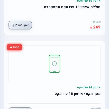
אייפון 16 פרו מקס
סוללה אייפון 16 פרו מקס מתאקטבת
300
🛒
הוסף לעגלה
249
מבצע 🔥
אייפון 16 פרו מקס
מסך מקורי אייפון 16 פרו מקס
1,390