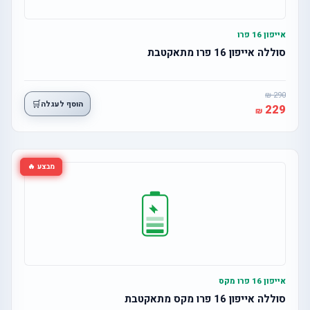
אייפון 16 פרו
סוללה אייפון 16 פרו מתאקטבת
290
🛒
הוסף לעגלה
229
מבצע 🔥
אייפון 16 פרו מקס
סוללה אייפון 16 פרו מקס מתאקטבת