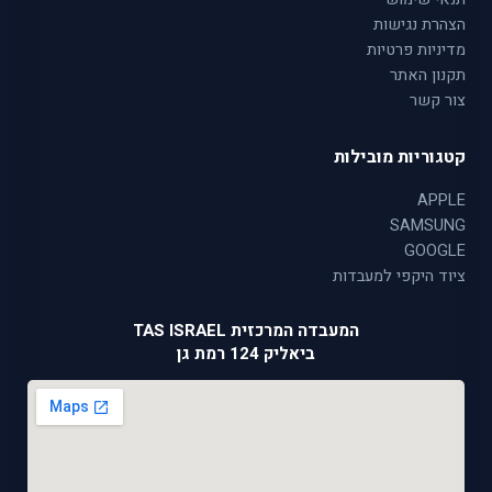
הצהרת נגישות
מדיניות פרטיות
תקנון האתר
צור קשר
קטגוריות מובילות
APPLE
SAMSUNG
GOOGLE
ציוד היקפי למעבדות
המעבדה המרכזית TAS ISRAEL
ביאליק 124 רמת גן