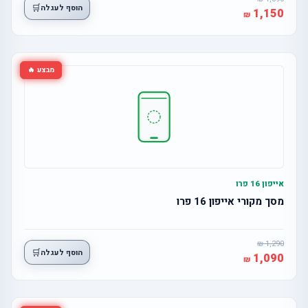
🛒
הוסף לעגלה
1,150
מבצע 🔥
אייפון 16 פרו
מסך מקורי אייפון 16 פרו
1,290
🛒
הוסף לעגלה
1,090