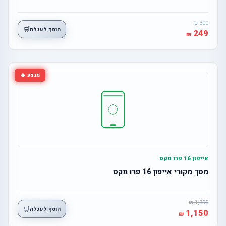
300
🛒
הוסף לעגלה
249
מבצע 🔥
אייפון 16 פרו מקס
מסך מקורי אייפון 16 פרו מקס
1,390
🛒
הוסף לעגלה
1,150