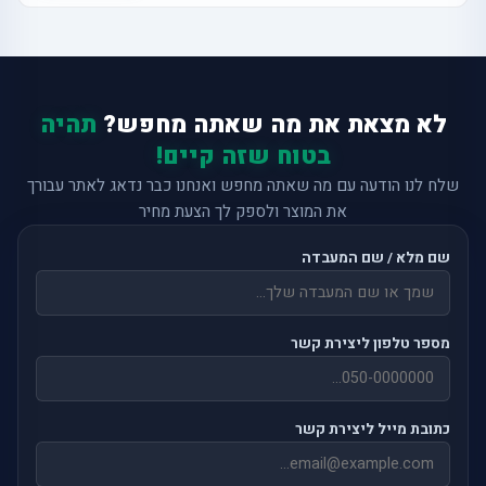
לא מצאת את מה שאתה מחפש?
תהיה
בטוח שזה קיים!
שלח לנו הודעה עם מה שאתה מחפש ואנחנו כבר נדאג לאתר עבורך
את המוצר ולספק לך הצעת מחיר
שם מלא / שם המעבדה
מספר טלפון ליצירת קשר
כתובת מייל ליצירת קשר