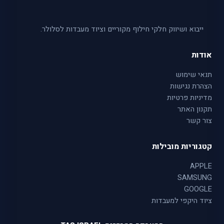
ייבוא ושיווק חלקי חילוף מקוריים וציוד מעבדות לסלולר.
אודות
תנאי שימוש
הצהרת נגישות
מדיניות פרטיות
תקנון האתר
צור קשר
קטגוריות מובילות
APPLE
SAMSUNG
GOOGLE
ציוד היקפי למעבדות