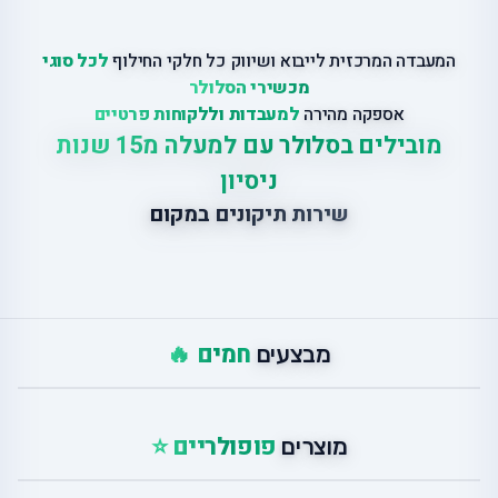
המעבדה המרכזית לייבוא ושיווק כל חלקי החילוף
לכל סוגי
מכשירי הסלולר
אספקה מהירה
למעבדות וללקוחות פרטיים
מובילים בסלולר עם למעלה מ15 שנות
ניסיון
שירות תיקונים במקום
חמים 🔥
מבצעים
פופולריים ⭐
מוצרים