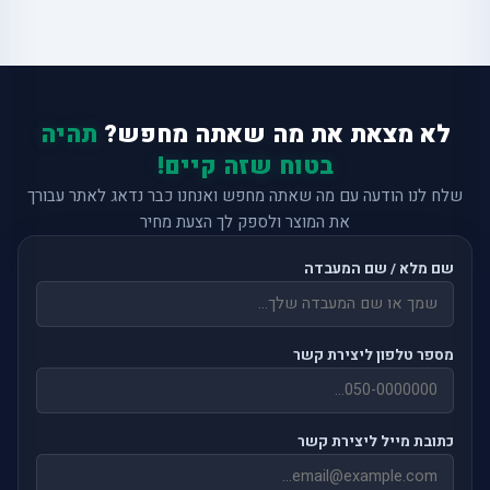
לא מצאת את מה שאתה מחפש?
תהיה
בטוח שזה קיים!
שלח לנו הודעה עם מה שאתה מחפש ואנחנו כבר נדאג לאתר עבורך
את המוצר ולספק לך הצעת מחיר
שם מלא / שם המעבדה
מספר טלפון ליצירת קשר
כתובת מייל ליצירת קשר