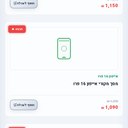
🛒
הוסף לעגלה
1,150
מבצע 🔥
אייפון 16 פרו
מסך מקורי אייפון 16 פרו
1,290
🛒
הוסף לעגלה
1,090