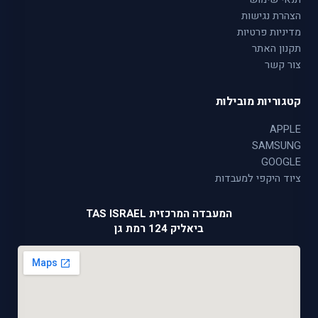
הצהרת נגישות
מדיניות פרטיות
תקנון האתר
צור קשר
קטגוריות מובילות
APPLE
SAMSUNG
GOOGLE
ציוד היקפי למעבדות
המעבדה המרכזית TAS ISRAEL
ביאליק 124 רמת גן