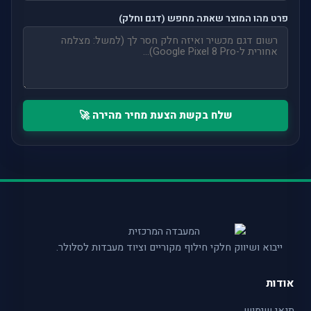
פרט מהו המוצר שאתה מחפש (דגם וחלק)
שלח בקשת הצעת מחיר מהירה 🚀
ייבוא ושיווק חלקי חילוף מקוריים וציוד מעבדות לסלולר.
אודות
תנאי שימוש