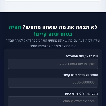
לא מצאת את מה שאתה מחפש?
תהיה
בטוח שזה קיים!
שלח לנו הודעה עם מה שאתה מחפש ואנחנו כבר נדאג לאתר עבורך
את המוצר ולספק לך הצעת מחיר
שם מלא / שם המעבדה
מספר טלפון ליצירת קשר
כתובת מייל ליצירת קשר