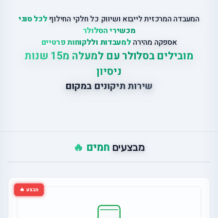
המעבדה המרכזית לייבוא ושיווק כל חלקי החילוף
לכל סוגי
מכשירי הסלולר
אספקה מהירה
למעבדות וללקוחות פרטיים
מובילים בסלולר עם למעלה מ15 שנות
ניסיון
שירות תיקונים במקום
חמים 🔥
מבצעים
מבצע 🔥