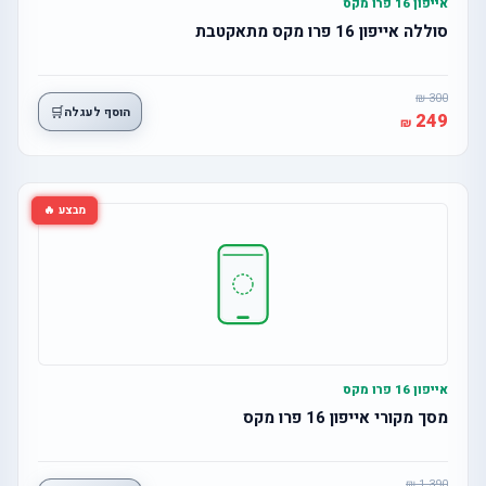
אייפון 16 פרו מקס
סוללה אייפון 16 פרו מקס מתאקטבת
300
🛒
הוסף לעגלה
249
מבצע 🔥
אייפון 16 פרו מקס
מסך מקורי אייפון 16 פרו מקס
1,390