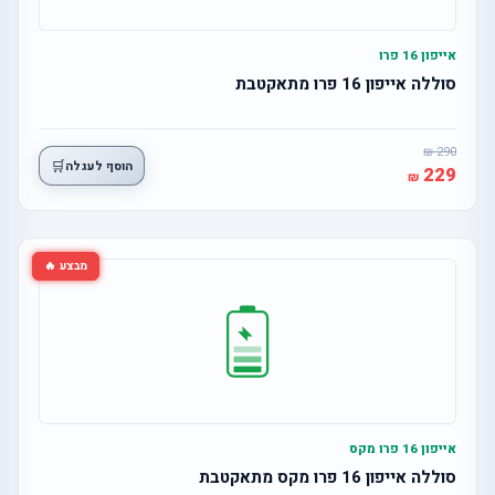
אייפון 16 פרו
סוללה אייפון 16 פרו מתאקטבת
290
🛒
הוסף לעגלה
229
מבצע 🔥
אייפון 16 פרו מקס
סוללה אייפון 16 פרו מקס מתאקטבת