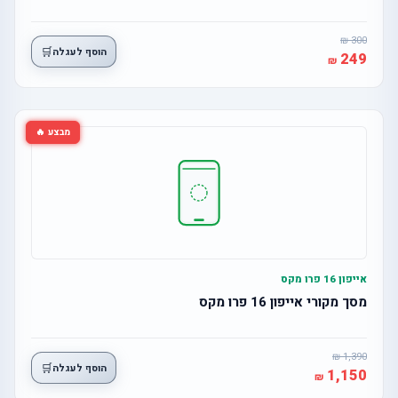
300
🛒
הוסף לעגלה
249
מבצע 🔥
אייפון 16 פרו מקס
מסך מקורי אייפון 16 פרו מקס
1,390
🛒
הוסף לעגלה
1,150