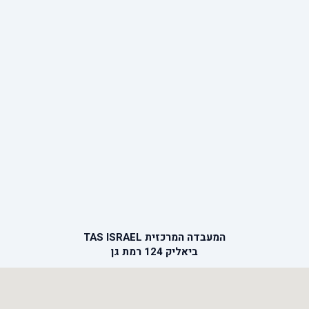
המעבדה המרכזית TAS ISRAEL
ביאליק 124 רמת גן