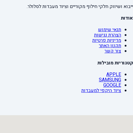
ייבוא ושיווק חלקי חילוף מקוריים וציוד מעבדות לסלולר.
אודות
תנאי שימוש
הצהרת נגישות
מדיניות פרטיות
תקנון האתר
צור קשר
קטגוריות מובילות
APPLE
SAMSUNG
GOOGLE
ציוד היקפי למעבדות