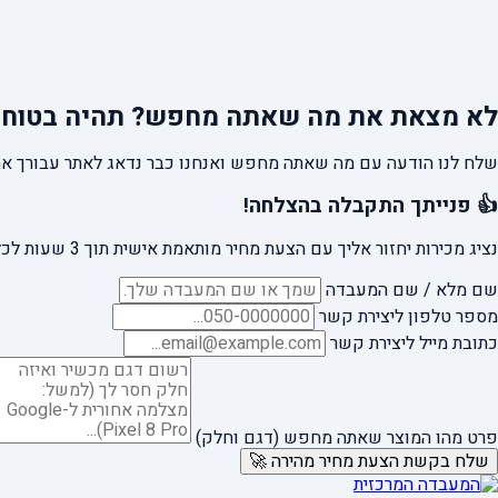
לא מצאת את מה שאתה מחפש?
תהיה בטוח 
שלח לנו הודעה עם מה שאתה מחפש ואנחנו כבר נדאג לאתר עבורך את
👍 פנייתך התקבלה בהצלחה!
נציג מכירות יחזור אליך עם הצעת מחיר מותאמת אישית תוך 3 שעות לכל היותר.
שם מלא / שם המעבדה
מספר טלפון ליצירת קשר
כתובת מייל ליצירת קשר
פרט מהו המוצר שאתה מחפש (דגם וחלק)
שלח בקשת הצעת מחיר מהירה 🚀