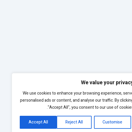
We value your privac
We use cookies to enhance your browsing experience, serv
personalised ads or content, and analyse our traffic. By clickin
"Accept All", you consent to our use of cookies
Accept All
Reject All
Customise