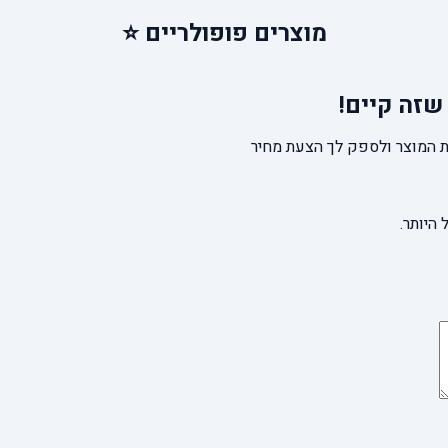
מוצרים
פופולריים ⭐
שזה קיים!
 המוצר ולספק לך הצעת מחיר