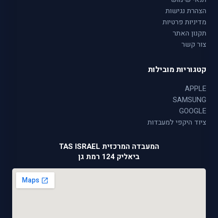
הצהרת נגישות
מדיניות פרטיות
תקנון האתר
צור קשר
קטגוריות מובילות
APPLE
SAMSUNG
GOOGLE
ציוד היקפי למעבדות
המעבדה המרכזית TAS ISRAEL
ביאליק 124 רמת גן