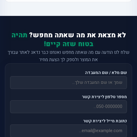
לא מצאת את מה שאתה מחפש?
תהיה
בטוח שזה קיים!
שלח לנו הודעה עם מה שאתה מחפש ואנחנו כבר נדאג לאתר עבורך
את המוצר ולספק לך הצעת מחיר
שם מלא / שם המעבדה
מספר טלפון ליצירת קשר
כתובת מייל ליצירת קשר