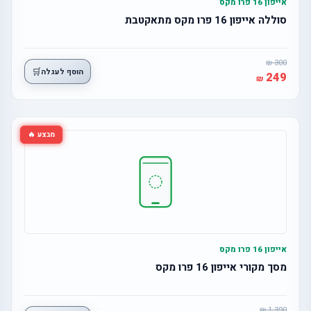
אייפון 16 פרו מקס
סוללה אייפון 16 פרו מקס מתאקטבת
300
🛒
הוסף לעגלה
249
מבצע 🔥
אייפון 16 פרו מקס
מסך מקורי אייפון 16 פרו מקס
1,390