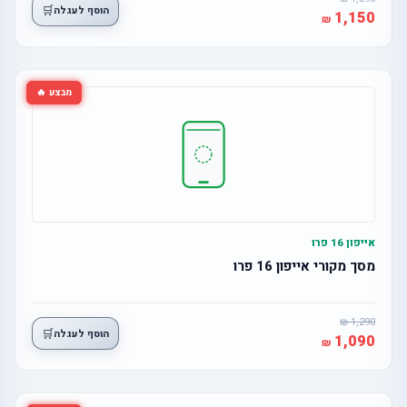
🛒
הוסף לעגלה
1,150
מבצע 🔥
אייפון 16 פרו
מסך מקורי אייפון 16 פרו
1,290
🛒
הוסף לעגלה
1,090