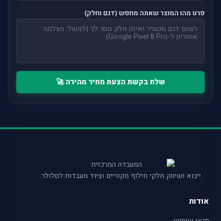
פרט מהו המוצר שאתה מחפש (דגם וחלק)
שלח בקשת הצעת מחיר מהירה 🚀
ייבוא ושיווק חלקי חילוף מקוריים וציוד מעבדות לסלולר.
אודות
תנאי שימוש