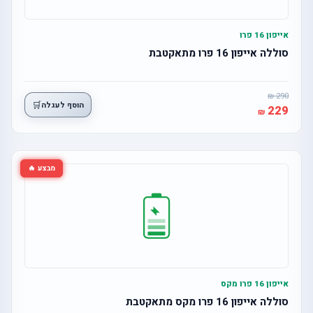
אייפון 16 פרו
סוללה אייפון 16 פרו מתאקטבת
290
🛒
הוסף לעגלה
229
מבצע 🔥
אייפון 16 פרו מקס
סוללה אייפון 16 פרו מקס מתאקטבת