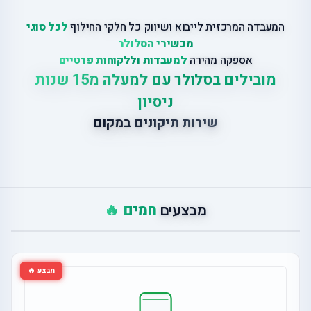
המעבדה המרכזית לייבוא ושיווק כל חלקי החילוף
לכל סוגי
מכשירי הסלולר
אספקה מהירה
למעבדות וללקוחות פרטיים
מובילים בסלולר עם למעלה מ15 שנות
ניסיון
שירות תיקונים במקום
חמים 🔥
מבצעים
מבצע 🔥