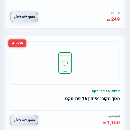
300
🛒
הוסף לעגלה
249
מבצע 🔥
אייפון 16 פרו מקס
מסך מקורי אייפון 16 פרו מקס
1,390
🛒
הוסף לעגלה
1,150