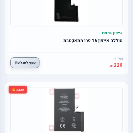
אייפון 16 פרו
סוללה אייפון 16 פרו מתאקטבת
290
הוסף לעגלה
229
מבצע