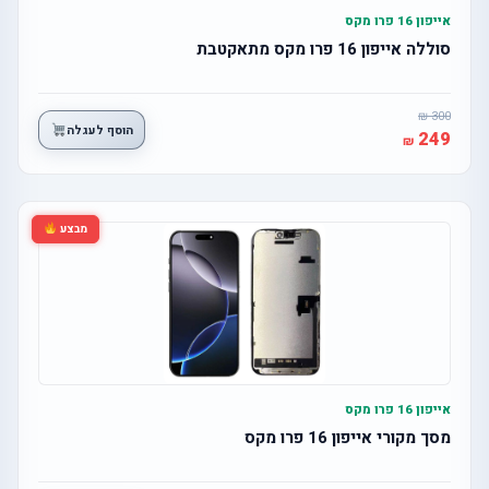
אייפון 16 פרו מקס
סוללה אייפון 16 פרו מקס מתאקטבת
300
הוסף לעגלה
249
מבצע
אייפון 16 פרו מקס
מסך מקורי אייפון 16 פרו מקס