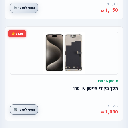
1,390
הוסף לעגלה
1,150
מבצע
אייפון 16 פרו
מסך מקורי אייפון 16 פרו
1,290
הוסף לעגלה
1,090