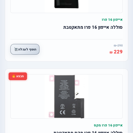
אייפון 16 פרו
סוללה אייפון 16 פרו מתאקטבת
290
הוסף לעגלה
229
מבצע
אייפון 16 פרו מקס
סוללה אייפון 16 פרו מקס מתאקטבת