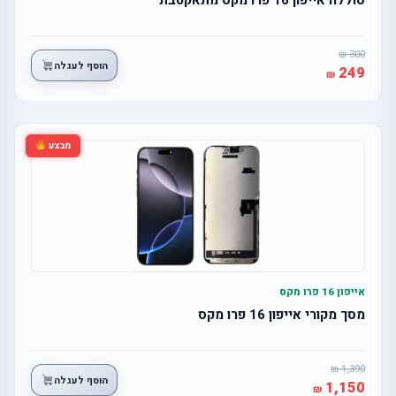
300
הוסף לעגלה
249
מבצע
אייפון 16 פרו מקס
מסך מקורי אייפון 16 פרו מקס
1,390
הוסף לעגלה
1,150