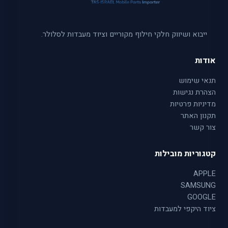
ייבוא ושיווק חלקי חילוף מקוריים וציוד מעבדות לסלולר.
אודות
תנאי שימוש
הצהרת נגישות
מדיניות פרטיות
תקנון האתר
צור קשר
קטגוריות מובילות
APPLE
SAMSUNG
GOOGLE
ציוד היקפי למעבדות