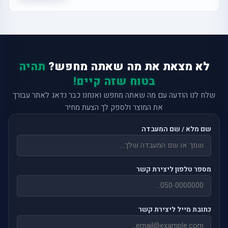
לא מצאת את מה שאתה מחפש?
תהיה
בטוח שזה קיים!
שלח לנו הודעה עם מה שאתה מחפש ואנחנו כבר נדאג לאתר עבורך
את המוצר ולספק לך הצעת מחיר
שם מלא / שם המעבדה
מספר טלפון ליצירת קשר
כתובת מייל ליצירת קשר