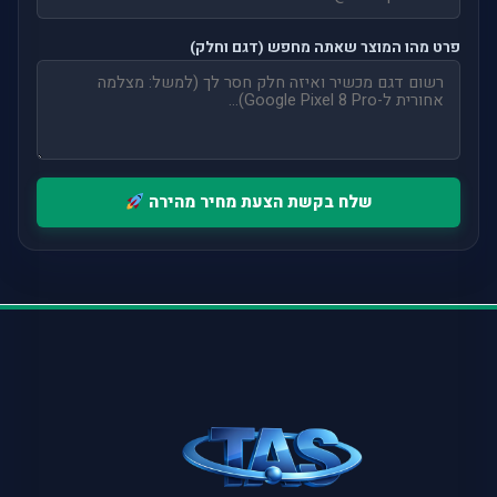
פרט מהו המוצר שאתה מחפש (דגם וחלק)
שלח בקשת הצעת מחיר מהירה