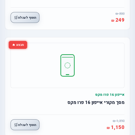
300
🛒
הוסף לעגלה
249
מבצע 🔥
אייפון 16 פרו מקס
מסך מקורי אייפון 16 פרו מקס
1,390
🛒
הוסף לעגלה
1,150