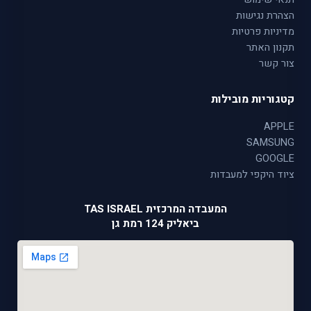
הצהרת נגישות
מדיניות פרטיות
תקנון האתר
צור קשר
קטגוריות מובילות
APPLE
SAMSUNG
GOOGLE
ציוד היקפי למעבדות
המעבדה המרכזית TAS ISRAEL
ביאליק 124 רמת גן