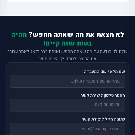
לא מצאת את מה שאתה מחפש?
תהיה
בטוח שזה קיים!
שלח לנו הודעה עם מה שאתה מחפש ואנחנו כבר נדאג לאתר עבורך
את המוצר ולספק לך הצעת מחיר
שם מלא / שם המעבדה
מספר טלפון ליצירת קשר
כתובת מייל ליצירת קשר