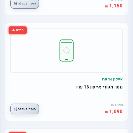
🛒
הוסף לעגלה
1,150
מבצע 🔥
אייפון 16 פרו
מסך מקורי אייפון 16 פרו
1,290
🛒
הוסף לעגלה
1,090