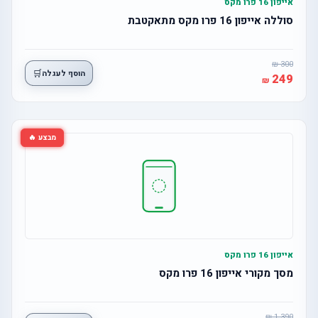
אייפון 16 פרו מקס
סוללה אייפון 16 פרו מקס מתאקטבת
300
🛒
הוסף לעגלה
249
מבצע 🔥
אייפון 16 פרו מקס
מסך מקורי אייפון 16 פרו מקס
1,390