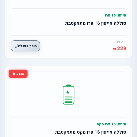
אייפון 16 פרו
סוללה אייפון 16 פרו מתאקטבת
290
🛒
הוסף לעגלה
229
מבצע 🔥
אייפון 16 פרו מקס
סוללה אייפון 16 פרו מקס מתאקטבת