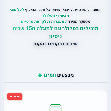
המעבדה המרכזית לייבוא ושיווק כל חלקי החילוף
לכל סוגי
מכשירי הסלולר
אספקה מהירה
למעבדות וללקוחות פרטיים
מובילים בסלולר עם למעלה מ15 שנות
ניסיון
שירות תיקונים במקום
חמים 🔥
מבצעים
מבצע 🔥