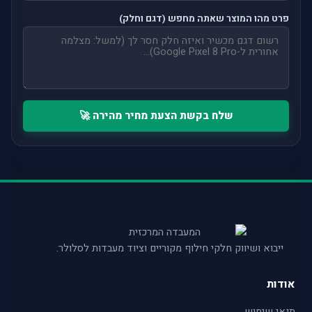
פרט מהו המוצר שאתה מחפש (דגם וחלק)
שלח בקשת הצעת מחיר מהירה 🚀
ייבוא ושיווק חלקי חילוף מקוריים וציוד מעבדות לסלולר.
אודות
תנאי שימוש