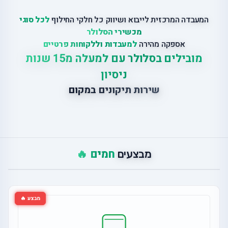
המעבדה המרכזית לייבוא ושיווק כל חלקי החילוף
לכל סוגי
מכשירי הסלולר
אספקה מהירה
למעבדות וללקוחות פרטיים
מובילים בסלולר עם למעלה מ15 שנות
ניסיון
שירות תיקונים במקום
חמים 🔥
מבצעים
מבצע 🔥