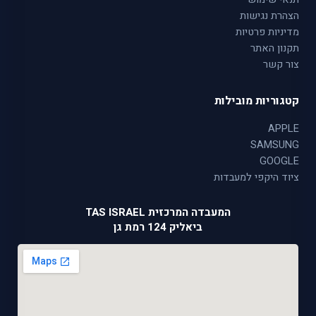
הצהרת נגישות
מדיניות פרטיות
תקנון האתר
צור קשר
קטגוריות מובילות
APPLE
SAMSUNG
GOOGLE
ציוד היקפי למעבדות
המעבדה המרכזית TAS ISRAEL
ביאליק 124 רמת גן