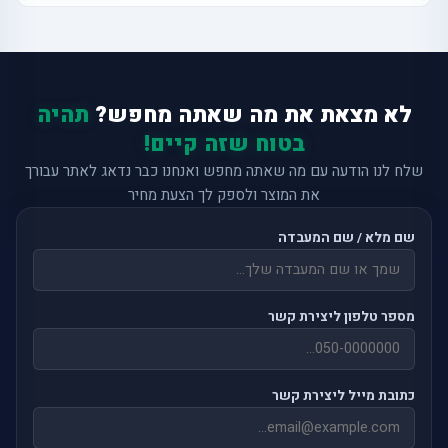
לא מצאת את מה שאתה מחפש?
תהיה
בטוח שזה קיים!
שלח לנו הודעה עם מה שאתה מחפש ואנחנו כבר נדאג לאתר עבורך
את המוצר ולספק לך הצעת מחיר
שם מלא / שם המעבדה
מספר טלפון ליצירת קשר
כתובת מייל ליצירת קשר