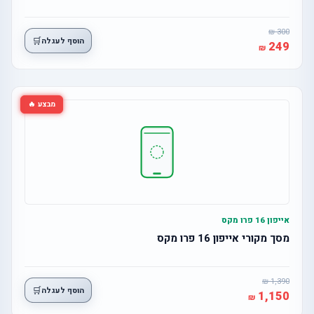
300
🛒
הוסף לעגלה
249
מבצע 🔥
אייפון 16 פרו מקס
מסך מקורי אייפון 16 פרו מקס
1,390
🛒
הוסף לעגלה
1,150