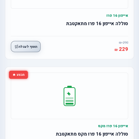
אייפון 16 פרו
סוללה אייפון 16 פרו מתאקטבת
290
🛒
הוסף לעגלה
229
מבצע 🔥
אייפון 16 פרו מקס
סוללה אייפון 16 פרו מקס מתאקטבת