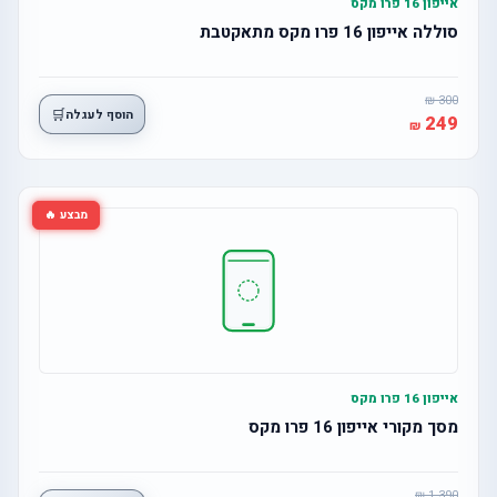
אייפון 16 פרו מקס
סוללה אייפון 16 פרו מקס מתאקטבת
300
🛒
הוסף לעגלה
249
מבצע 🔥
אייפון 16 פרו מקס
מסך מקורי אייפון 16 פרו מקס
1,390