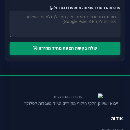
פרט מהו המוצר שאתה מחפש (דגם וחלק)
שלח בקשת הצעת מחיר מהירה 🚀
ייבוא ושיווק חלקי חילוף מקוריים וציוד מעבדות לסלולר.
אודות
תנאי שימוש