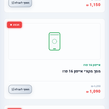
🛒
הוסף לעגלה
1,150
מבצע 🔥
אייפון 16 פרו
מסך מקורי אייפון 16 פרו
1,290
🛒
הוסף לעגלה
1,090