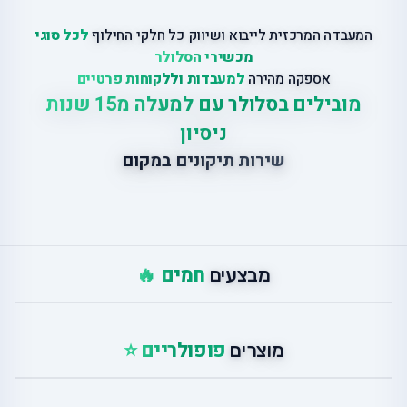
המעבדה המרכזית לייבוא ושיווק כל חלקי החילוף
לכל סוגי
מכשירי הסלולר
אספקה מהירה
למעבדות וללקוחות פרטיים
מובילים בסלולר עם למעלה מ15 שנות
ניסיון
שירות תיקונים במקום
חמים 🔥
מבצעים
פופולריים ⭐
מוצרים