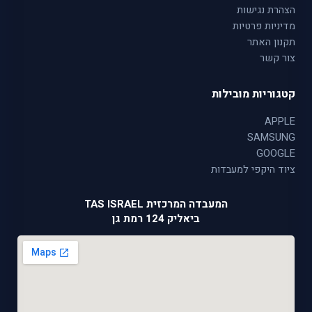
הצהרת נגישות
מדיניות פרטיות
תקנון האתר
צור קשר
קטגוריות מובילות
APPLE
SAMSUNG
GOOGLE
ציוד היקפי למעבדות
המעבדה המרכזית TAS ISRAEL
ביאליק 124 רמת גן