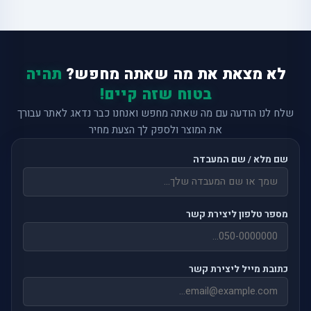
לא מצאת את מה שאתה מחפש?
תהיה
בטוח שזה קיים!
שלח לנו הודעה עם מה שאתה מחפש ואנחנו כבר נדאג לאתר עבורך
את המוצר ולספק לך הצעת מחיר
שם מלא / שם המעבדה
מספר טלפון ליצירת קשר
כתובת מייל ליצירת קשר