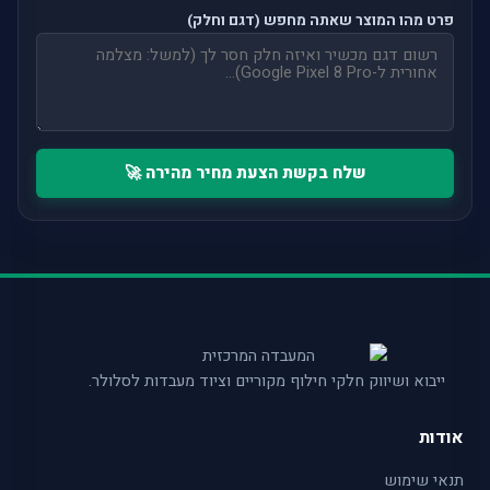
פרט מהו המוצר שאתה מחפש (דגם וחלק)
שלח בקשת הצעת מחיר מהירה 🚀
ייבוא ושיווק חלקי חילוף מקוריים וציוד מעבדות לסלולר.
אודות
תנאי שימוש