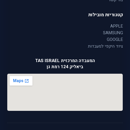
קטגוריות מובילות
APPLE
SAMSUNG
GOOGLE
ציוד היקפי למעבדות
המעבדה המרכזית TAS ISRAEL
ביאליק 124 רמת גן