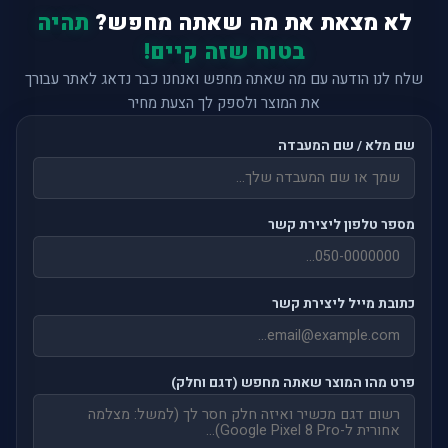
לא מצאת את מה שאתה מחפש?
תהיה
בטוח שזה קיים!
שלח לנו הודעה עם מה שאתה מחפש ואנחנו כבר נדאג לאתר עבורך
את המוצר ולספק לך הצעת מחיר
שם מלא / שם המעבדה
מספר טלפון ליצירת קשר
כתובת מייל ליצירת קשר
פרט מהו המוצר שאתה מחפש (דגם וחלק)