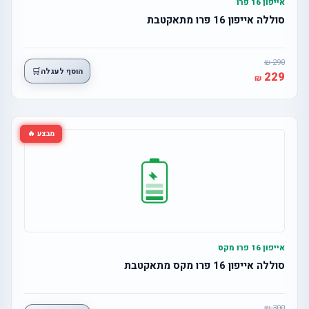
אייפון 16 פרו
סוללה אייפון 16 פרו מתאקטבת
290
🛒
הוסף לעגלה
229
מבצע 🔥
אייפון 16 פרו מקס
סוללה אייפון 16 פרו מקס מתאקטבת
300