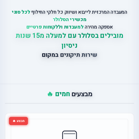
המעבדה המרכזית לייבוא ושיווק כל חלקי החילוף
לכל סוגי
מכשירי הסלולר
אספקה מהירה
למעבדות וללקוחות פרטיים
מובילים בסלולר עם למעלה מ15 שנות
ניסיון
שירות תיקונים במקום
חמים 🔥
מבצעים
מבצע 🔥