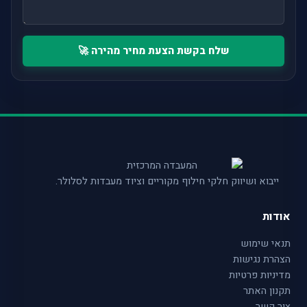
שלח בקשת הצעת מחיר מהירה 🚀
ייבוא ושיווק חלקי חילוף מקוריים וציוד מעבדות לסלולר.
אודות
תנאי שימוש
הצהרת נגישות
מדיניות פרטיות
תקנון האתר
צור קשר