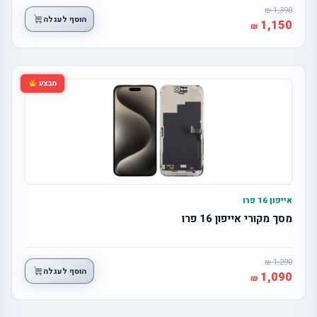
1,390
הוסף לעגלה
1,150
מבצע
אייפון 16 פרו
מסך מקורי אייפון 16 פרו
1,290
הוסף לעגלה
1,090