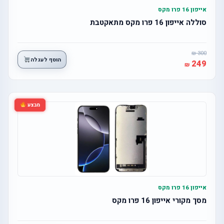
אייפון 16 פרו מקס
סוללה אייפון 16 פרו מקס מתאקטבת
300
הוסף לעגלה
249
מבצע
אייפון 16 פרו מקס
מסך מקורי אייפון 16 פרו מקס