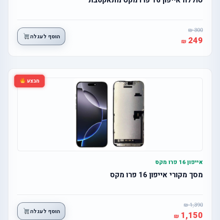
300
הוסף לעגלה
249
מבצע
אייפון 16 פרו מקס
מסך מקורי אייפון 16 פרו מקס
1,390
הוסף לעגלה
1,150