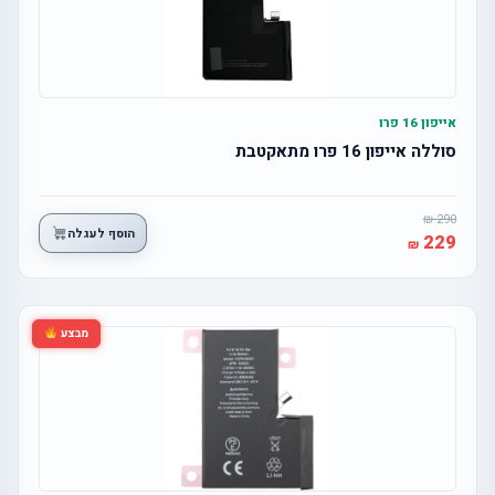
אייפון 16 פרו
סוללה אייפון 16 פרו מתאקטבת
290
הוסף לעגלה
229
מבצע