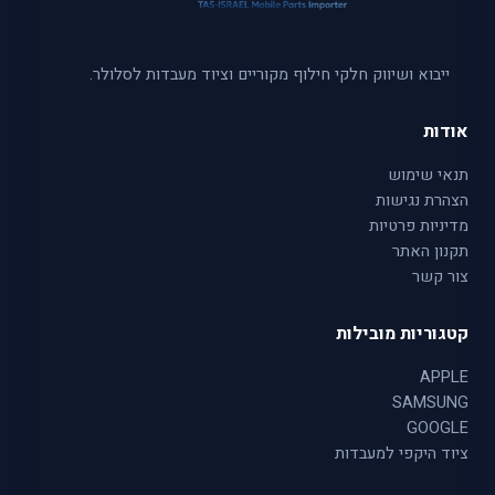
ייבוא ושיווק חלקי חילוף מקוריים וציוד מעבדות לסלולר.
אודות
תנאי שימוש
הצהרת נגישות
מדיניות פרטיות
תקנון האתר
צור קשר
קטגוריות מובילות
APPLE
SAMSUNG
GOOGLE
ציוד היקפי למעבדות