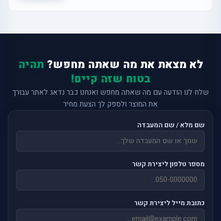
לא מצאת את מה שאתה מחפש?
תהיה
בטוח שזה קיים!
שלח לנו הודעה עם מה שאתה מחפש ואנחנו כבר נדאג לאתר עבורך
את המוצר ולספק לך הצעת מחיר
שם מלא / שם המעבדה
מספר טלפון ליצירת קשר
כתובת מייל ליצירת קשר