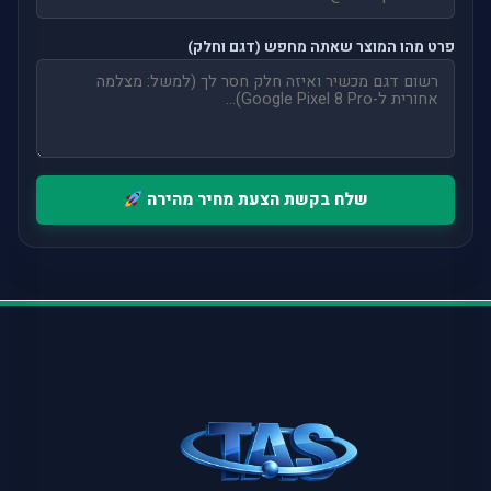
פרט מהו המוצר שאתה מחפש (דגם וחלק)
שלח בקשת הצעת מחיר מהירה