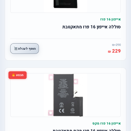
אייפון 16 פרו
סוללה אייפון 16 פרו מתאקטבת
290
הוסף לעגלה
229
מבצע
אייפון 16 פרו מקס
סוללה אייפון 16 פרו מקס מתאקטבת