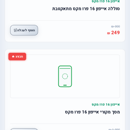
אייפון 16 פרו מקס
סוללה אייפון 16 פרו מקס מתאקטבת
300
🛒
הוסף לעגלה
249
מבצע 🔥
אייפון 16 פרו מקס
מסך מקורי אייפון 16 פרו מקס
1,390