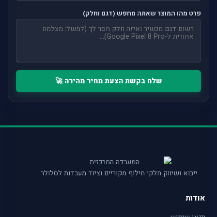
פרט מהו המוצר שאתה מחפש (דגם וחלק)
שלח בקשת הצעת מחיר מהירה 🚀
ייבוא ושיווק חלקי חילוף מקוריים וציוד מעבדות לסלולר.
אודות