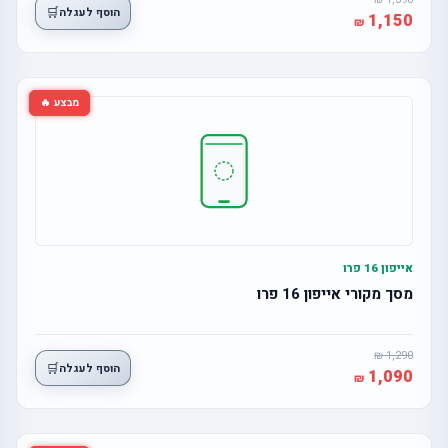
🛒
הוסף לעגלה
1,150
מבצע 🔥
אייפון 16 פרו
מסך מקורי אייפון 16 פרו
1,290
🛒
הוסף לעגלה
1,090