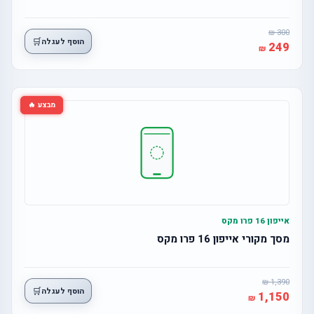
300
🛒
הוסף לעגלה
249
מבצע 🔥
אייפון 16 פרו מקס
מסך מקורי אייפון 16 פרו מקס
1,390
🛒
הוסף לעגלה
1,150