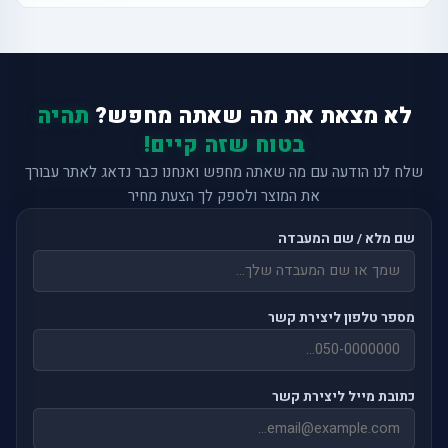
לא מצאת את מה שאתה מחפש?
תהיה
בטוח שזה קיים!
שלח לנו הודעה עם מה שאתה מחפש ואנחנו כבר נדאג לאתר עבורך
את המוצר ולספק לך הצעת מחיר
שם מלא / שם המעבדה
מספר טלפון ליצירת קשר
כתובת מייל ליצירת קשר