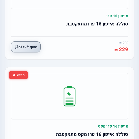
אייפון 16 פרו
סוללה אייפון 16 פרו מתאקטבת
290
🛒
הוסף לעגלה
229
מבצע 🔥
אייפון 16 פרו מקס
סוללה אייפון 16 פרו מקס מתאקטבת