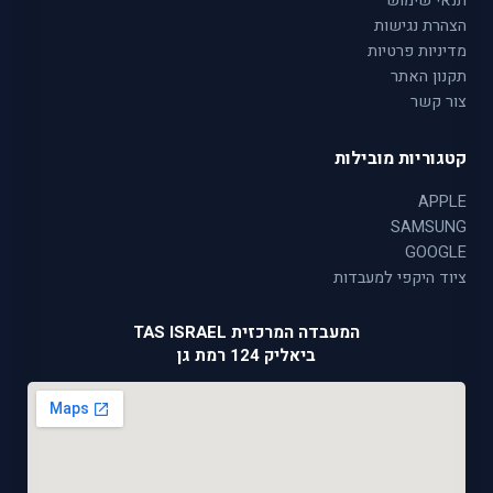
תנאי שימוש
הצהרת נגישות
מדיניות פרטיות
תקנון האתר
צור קשר
קטגוריות מובילות
APPLE
SAMSUNG
GOOGLE
ציוד היקפי למעבדות
המעבדה המרכזית TAS ISRAEL
ביאליק 124 רמת גן