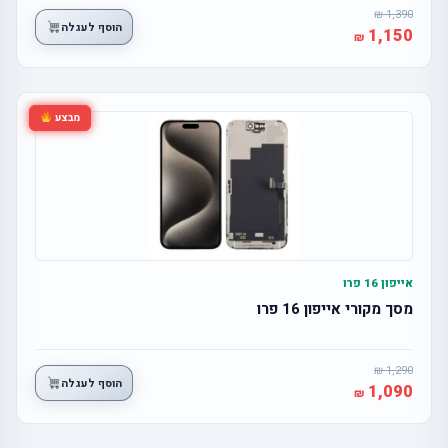
1,390
הוסף לעגלה
1,150
מבצע
אייפון 16 פרו
מסך מקורי אייפון 16 פרו
1,290
הוסף לעגלה
1,090