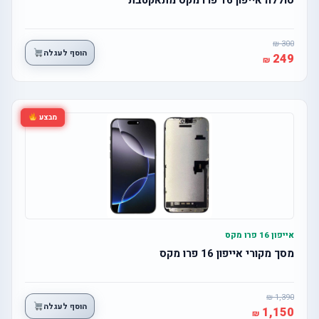
300
הוסף לעגלה
249
מבצע
אייפון 16 פרו מקס
מסך מקורי אייפון 16 פרו מקס
1,390
הוסף לעגלה
1,150