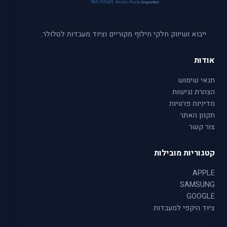
ייבוא ושיווק חלקי חילוף מקוריים וציוד מעבדות לסלולר.
אודות
תנאי שימוש
הצהרת נגישות
מדיניות פרטיות
תקנון האתר
צור קשר
קטגוריות מובילות
APPLE
SAMSUNG
GOOGLE
ציוד היקפי למעבדות