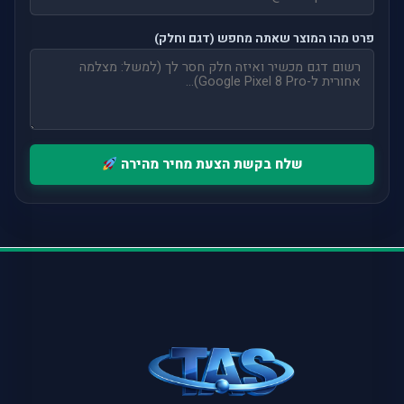
פרט מהו המוצר שאתה מחפש (דגם וחלק)
שלח בקשת הצעת מחיר מהירה