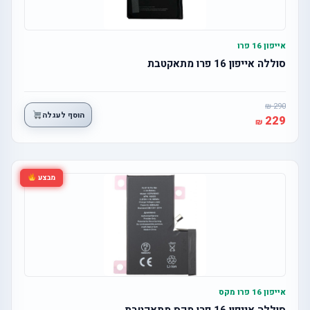
אייפון 16 פרו
סוללה אייפון 16 פרו מתאקטבת
290
הוסף לעגלה
229
מבצע
אייפון 16 פרו מקס
סוללה אייפון 16 פרו מקס מתאקטבת