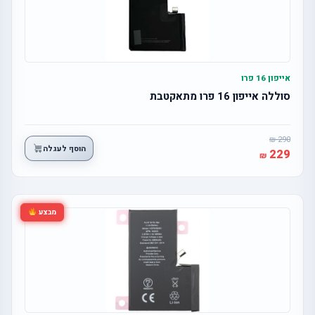
אייפון 16 פרו
סוללה אייפון 16 פרו מתאקטבת
290
הוסף לעגלה
229
מבצע