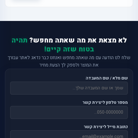
לא מצאת את מה שאתה מחפש?
תהיה
בטוח שזה קיים!
שלח לנו הודעה עם מה שאתה מחפש ואנחנו כבר נדאג לאתר עבורך
את המוצר ולספק לך הצעת מחיר
שם מלא / שם המעבדה
מספר טלפון ליצירת קשר
כתובת מייל ליצירת קשר