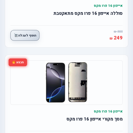
אייפון 16 פרו מקס
סוללה אייפון 16 פרו מקס מתאקטבת
300
הוסף לעגלה
249
מבצע
אייפון 16 פרו מקס
מסך מקורי אייפון 16 פרו מקס