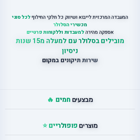
המעבדה המרכזית לייבוא ושיווק כל חלקי החילוף
לכל סוגי
מכשירי הסלולר
אספקה מהירה
למעבדות וללקוחות פרטיים
מובילים בסלולר עם למעלה מ15 שנות
ניסיון
שירות תיקונים במקום
חמים 🔥
מבצעים
פופולריים ⭐
מוצרים