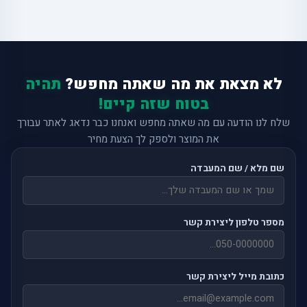
לא מצאת את מה שאתה מחפש?
תהיה
בטוח שזה קיים!
שלח לנו הודעה עם מה שאתה מחפש ואנחנו כבר נדאג לאתר עבורך
את המוצר ולספק לך הצעת מחיר
שם מלא / שם המעבדה
מספר טלפון ליצירת קשר
כתובת מייל ליצירת קשר