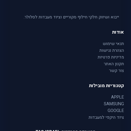
ייבוא ושיווק חלקי חילוף מקוריים וציוד מעבדות לסלולר.
אודות
תנאי שימוש
הצהרת נגישות
מדיניות פרטיות
תקנון האתר
צור קשר
קטגוריות מובילות
APPLE
SAMSUNG
GOOGLE
ציוד היקפי למעבדות