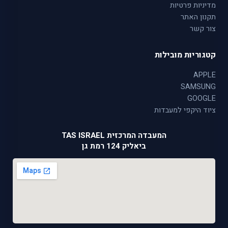
מדיניות פרטיות
תקנון האתר
צור קשר
קטגוריות מובילות
APPLE
SAMSUNG
GOOGLE
ציוד היקפי למעבדות
המעבדה המרכזית TAS ISRAEL
ביאליק 124 רמת גן