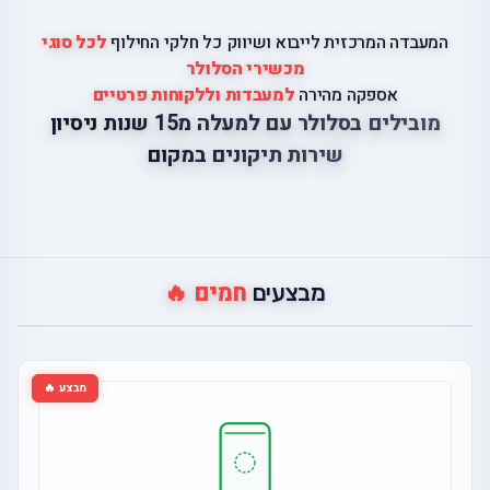
המעבדה המרכזית לייבוא ושיווק כל חלקי החילוף
לכל סוגי
מכשירי הסלולר
אספקה מהירה
למעבדות וללקוחות פרטיים
מובילים בסלולר עם למעלה מ15 שנות ניסיון
שירות תיקונים במקום
חמים 🔥
מבצעים
מבצע 🔥