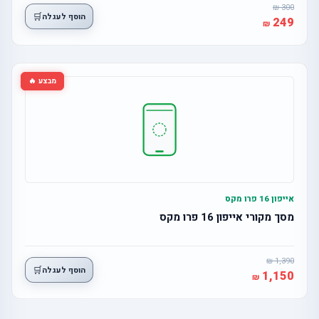
300
🛒
הוסף לעגלה
249
מבצע 🔥
אייפון 16 פרו מקס
מסך מקורי אייפון 16 פרו מקס
1,390
🛒
הוסף לעגלה
1,150