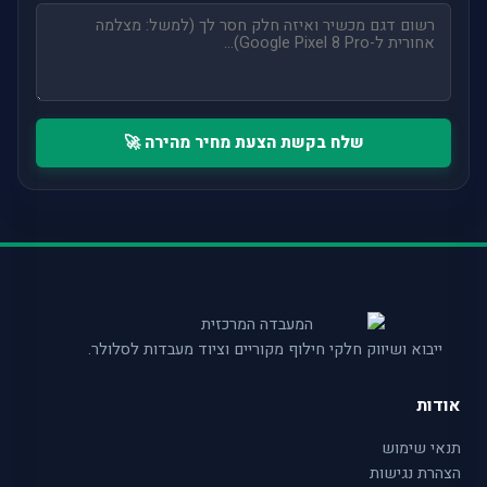
שלח בקשת הצעת מחיר מהירה 🚀
ייבוא ושיווק חלקי חילוף מקוריים וציוד מעבדות לסלולר.
אודות
תנאי שימוש
הצהרת נגישות