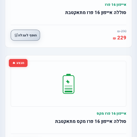
אייפון 16 פרו
סוללה אייפון 16 פרו מתאקטבת
290
🛒
הוסף לעגלה
229
מבצע 🔥
אייפון 16 פרו מקס
סוללה אייפון 16 פרו מקס מתאקטבת