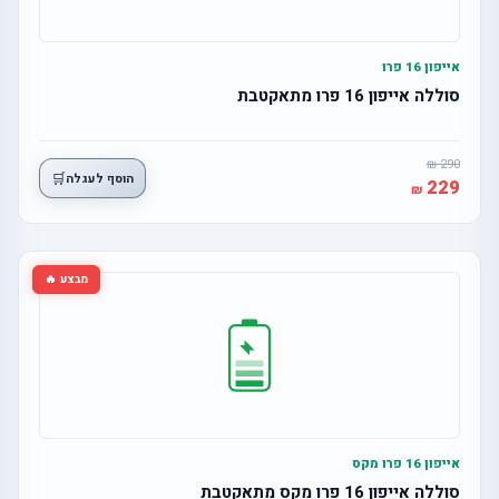
אייפון 16 פרו
סוללה אייפון 16 פרו מתאקטבת
290
🛒
הוסף לעגלה
229
מבצע 🔥
אייפון 16 פרו מקס
סוללה אייפון 16 פרו מקס מתאקטבת