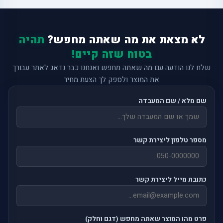
לא מצאת את מה שאתה מחפש?
תהיה
בטוח שזה קיים!
שלח לנו הודעה עם מה שאתה מחפש ואנחנו כבר נדאג לאתר עבורך
את המוצר ולספק לך הצעת מחיר
שם מלא / שם המעבדה
מספר טלפון ליצירת קשר
כתובת מייל ליצירת קשר
פרט מהו המוצר שאתה מחפש (דגם וחלק)