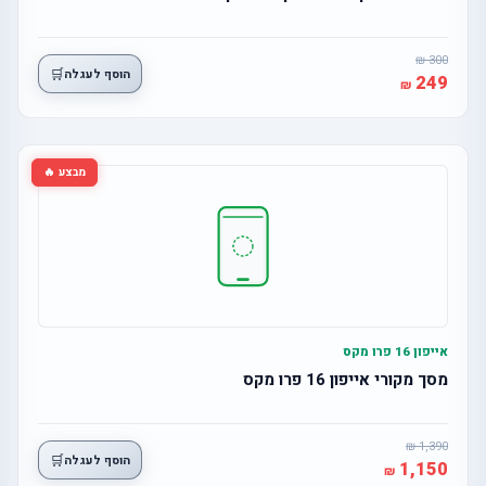
300
🛒
הוסף לעגלה
249
מבצע 🔥
אייפון 16 פרו מקס
מסך מקורי אייפון 16 פרו מקס
1,390
🛒
הוסף לעגלה
1,150