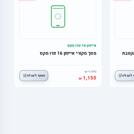
אייפון 16 פרו מקס
מסך מקורי אייפון 16 פרו מקס
1,390
🛒
🛒
 לעגלה
הוסף לעגלה
1,150