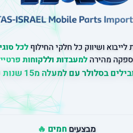
לייבוא ושיווק כל חלקי החילוף
לכל סוגי
פקה מהירה
למעבדות וללקוחות פרטיי
לים בסלולר עם למעלה מ
15 שנות ניסיון
|
חמים 🔥
מבצעים