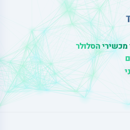
 מכשירי הסלולר
ם