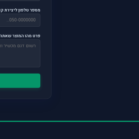
מספר טלפון ליצירת ק
פרט מהו המוצר שאתה 