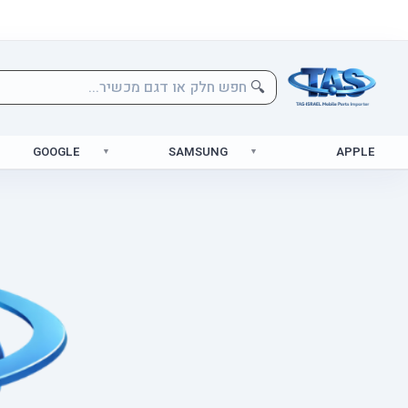
🔍
GOOGLE
SAMSUNG
APPLE