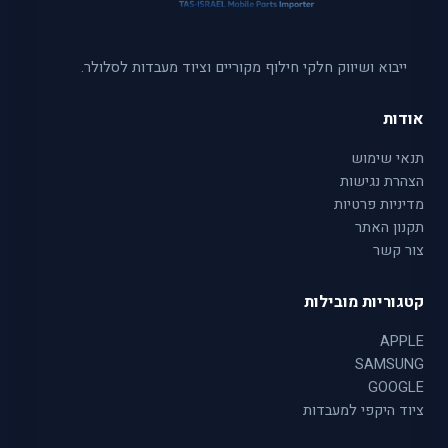
ייבוא ושיווק חלקי חילוף מקוריים וציוד מעבדות לסלולר.
אודות
תנאי שימוש
הצהרת נגישות
מדיניות פרטיות
תקנון האתר
צור קשר
קטגוריות מובילות
APPLE
SAMSUNG
GOOGLE
ציוד היקפי למעבדות