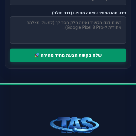
פרט מהו המוצר שאתה מחפש (דגם וחלק)
שלח בקשת הצעת מחיר מהירה