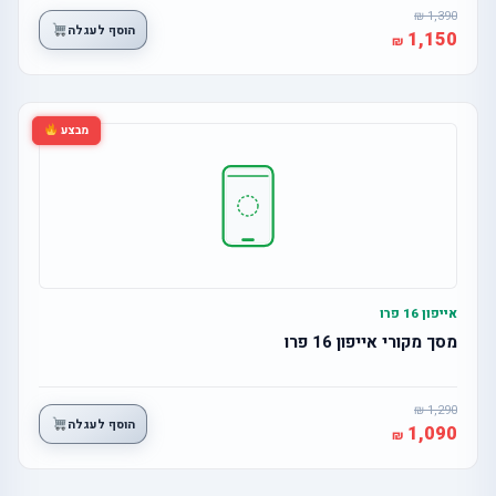
1,390
הוסף לעגלה
1,150
מבצע
אייפון 16 פרו
מסך מקורי אייפון 16 פרו
1,290
הוסף לעגלה
1,090