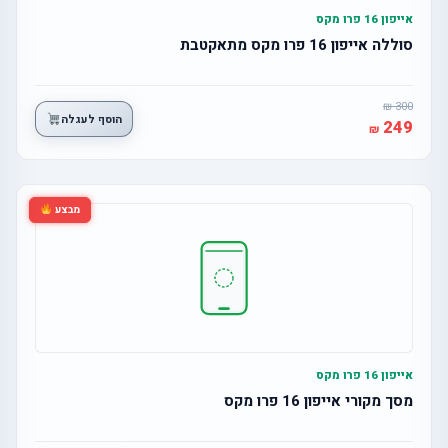
אייפון 16 פרו מקס
סוללה אייפון 16 פרו מקס מתאקטבת
300
הוסף לעגלה
249
מבצע
אייפון 16 פרו מקס
מסך מקורי אייפון 16 פרו מקס