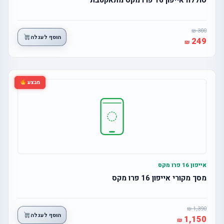
300
הוסף לעגלה
249
מבצע
אייפון 16 פרו מקס
מסך מקורי אייפון 16 פרו מקס
1,390
הוסף לעגלה
1,150