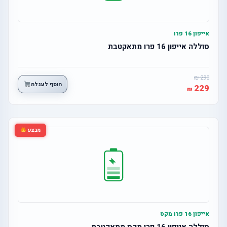
אייפון 16 פרו
סוללה אייפון 16 פרו מתאקטבת
290
הוסף לעגלה
229
מבצע
אייפון 16 פרו מקס
סוללה אייפון 16 פרו מקס מתאקטבת