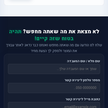
לא מצאת את מה שאתה מחפש?
תהיה
בטוח שזה קיים!
שלח לנו הודעה עם מה שאתה מחפש ואנחנו כבר נדאג לאתר עבורך
את המוצר ולספק לך הצעת מחיר
שם מלא / שם המעבדה
מספר טלפון ליצירת קשר
כתובת מייל ליצירת קשר