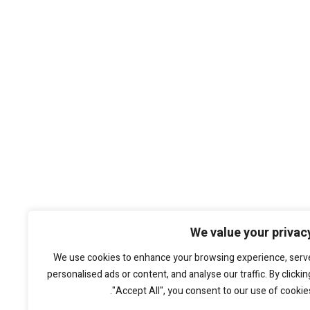
We value your privac
We use cookies to enhance your browsing experience, serv
personalised ads or content, and analyse our traffic. By clickin
"Accept All", you consent to our use of cookies