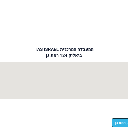
המעבדה המרכזית TAS ISRAEL
ביאליק 124 רמת גן