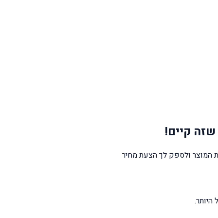
שזה קיים!
 המוצר ולספק לך הצעת מחיר