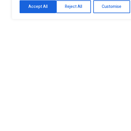
Accept All
Reject All
Customise