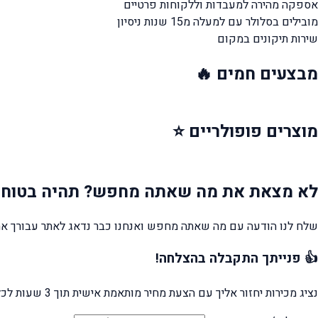
אספקה מהירה
למעבדות וללקוחות פרטיים
מובילים בסלולר עם למעלה מ15 שנות ניסיון
שירות תיקונים במקום
מבצעים
חמים 🔥
מוצרים
פופולריים ⭐
לא מצאת את מה שאתה מחפש?
תהיה בטוח 
שלח לנו הודעה עם מה שאתה מחפש ואנחנו כבר נדאג לאתר עבורך את
👍 פנייתך התקבלה בהצלחה!
נציג מכירות יחזור אליך עם הצעת מחיר מותאמת אישית תוך 3 שעות לכל היותר.