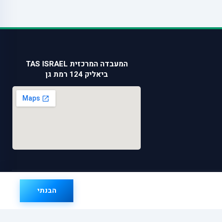
המעבדה המרכזית TAS ISRAEL
ביאליק 124 רמת גן
הבנתי