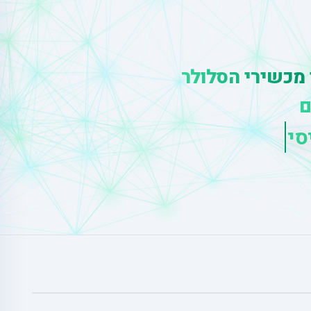
 מכשירי הסלולר
ם