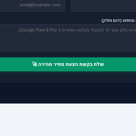
מחפש (דגם וחלק)
שלח בקשת הצעת מחיר מהירה 🚀