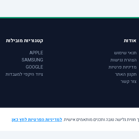
אודות
קטגוריות מובילות
תנאי שימוש
APPLE
הצהרת נגישות
SAMSUNG
מדיניות פרטיות
GOOGLE
תקנון האתר
ציוד היקפי למעבדות
צור קשר
למדיניות הפרטיות לחץ כאן
.