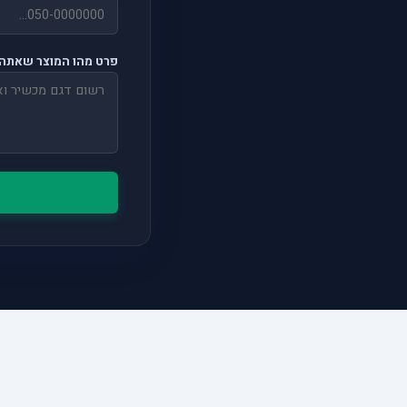
פרט מהו המוצר שאתה 