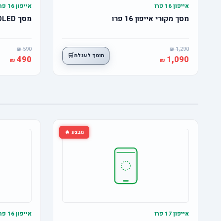
אייפון 16 פרו
אייפון 16 פרו
מסך מקורי אייפון 16 פרו
מסך OLED אייפון 16 פרו
590
1,290
🛒
הוסף לעגלה
490
1,090
מבצע 🔥
אייפון 17 פרו
אייפון 16 פרו