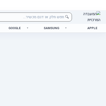
🔍
GOOGLE
SAMSUNG
APPLE