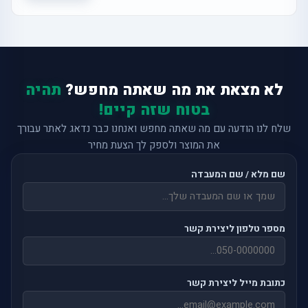
לא מצאת את מה שאתה מחפש?
תהיה
בטוח שזה קיים!
שלח לנו הודעה עם מה שאתה מחפש ואנחנו כבר נדאג לאתר עבורך
את המוצר ולספק לך הצעת מחיר
שם מלא / שם המעבדה
מספר טלפון ליצירת קשר
כתובת מייל ליצירת קשר