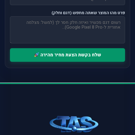
פרט מהו המוצר שאתה מחפש (דגם וחלק)
שלח בקשת הצעת מחיר מהירה