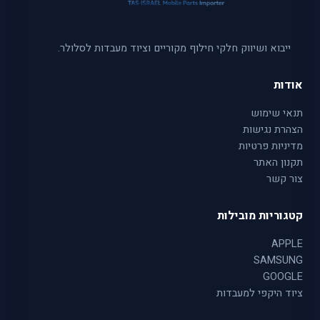
ייבוא ושיווק חלקי חילוף מקוריים וציוד מעבדות לסלולר.
אודות
תנאי שימוש
הצהרת נגישות
מדיניות פרטיות
תקנון האתר
צור קשר
קטגוריות מובילות
APPLE
SAMSUNG
GOOGLE
ציוד היקפי למעבדות