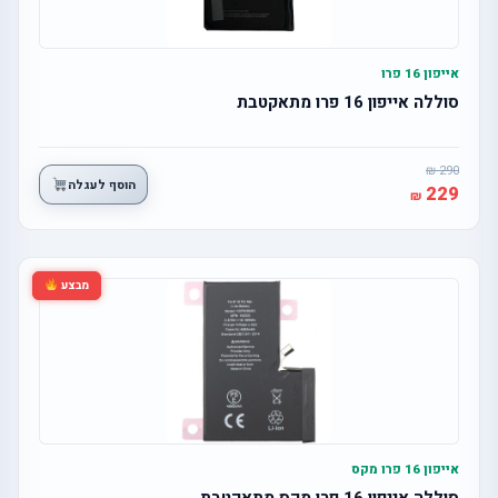
אייפון 16 פרו
סוללה אייפון 16 פרו מתאקטבת
290
הוסף לעגלה
229
מבצע
אייפון 16 פרו מקס
סוללה אייפון 16 פרו מקס מתאקטבת