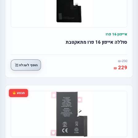
אייפון 16 פרו
סוללה אייפון 16 פרו מתאקטבת
290
הוסף לעגלה
229
מבצע