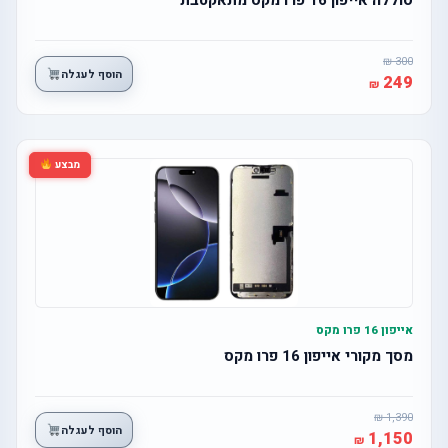
300
הוסף לעגלה
249
מבצע
אייפון 16 פרו מקס
מסך מקורי אייפון 16 פרו מקס
1,390
הוסף לעגלה
1,150