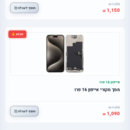
1,390
הוסף לעגלה
1,150
מבצע
אייפון 16 פרו
מסך מקורי אייפון 16 פרו
1,290
הוסף לעגלה
1,090