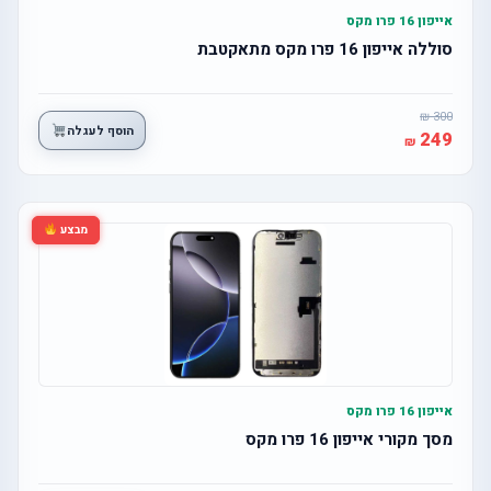
אייפון 16 פרו מקס
סוללה אייפון 16 פרו מקס מתאקטבת
300
הוסף לעגלה
249
מבצע
אייפון 16 פרו מקס
מסך מקורי אייפון 16 פרו מקס